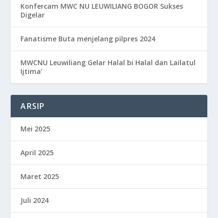
Konfercam MWC NU LEUWILIANG BOGOR Sukses
Digelar
Fanatisme Buta menjelang pilpres 2024
MWCNU Leuwiliang Gelar Halal bi Halal dan Lailatul
Ijtima’
ARSIP
Mei 2025
April 2025
Maret 2025
Juli 2024