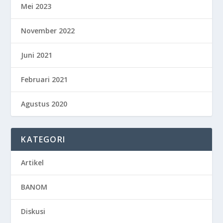
Mei 2023
November 2022
Juni 2021
Februari 2021
Agustus 2020
KATEGORI
Artikel
BANOM
Diskusi