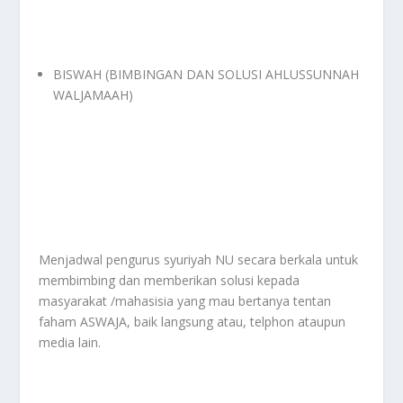
BISWAH (BIMBINGAN DAN SOLUSI AHLUSSUNNAH
WALJAMAAH)
Menjadwal pengurus syuriyah NU secara berkala untuk
membimbing dan memberikan solusi kepada
masyarakat /mahasisia yang mau bertanya tentan
faham ASWAJA, baik langsung atau, telphon ataupun
media lain.