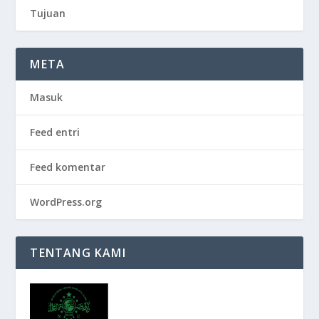
Tujuan
META
Masuk
Feed entri
Feed komentar
WordPress.org
TENTANG KAMI