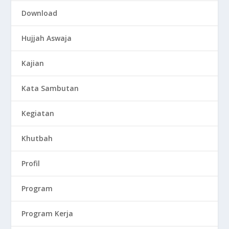
Download
Hujjah Aswaja
Kajian
Kata Sambutan
Kegiatan
Khutbah
Profil
Program
Program Kerja