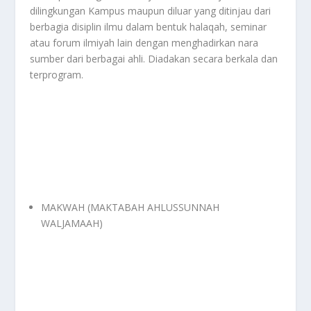
dilingkungan Kampus maupun diluar yang ditinjau dari
berbagia disiplin ilmu dalam bentuk halaqah, seminar
atau forum ilmiyah lain dengan menghadirkan nara
sumber dari berbagai ahli. Diadakan secara berkala dan
terprogram.
MAKWAH (MAKTABAH AHLUSSUNNAH
WALJAMAAH)