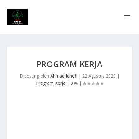
PROGRAM KERJA
Diposting oleh
Ahmad Idhofi
|
22 Agustus 2020
|
Program Kerja
|
0
|