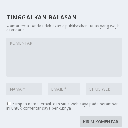
TINGGALKAN BALASAN
Alamat email Anda tidak akan dipublikasikan.
Ruas yang wajib
ditandai
*
Simpan nama, email, dan situs web saya pada peramban
ini untuk komentar saya berikutnya.