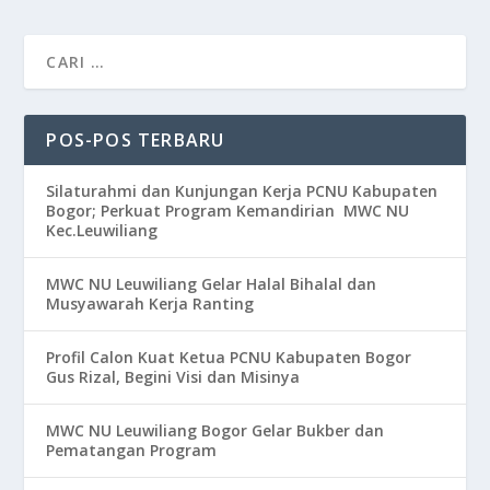
POS-POS TERBARU
Silaturahmi dan Kunjungan Kerja PCNU Kabupaten
Bogor; Perkuat Program Kemandirian MWC NU
Kec.Leuwiliang
MWC NU Leuwiliang Gelar Halal Bihalal dan
Musyawarah Kerja Ranting
Profil Calon Kuat Ketua PCNU Kabupaten Bogor
Gus Rizal, Begini Visi dan Misinya
MWC NU Leuwiliang Bogor Gelar Bukber dan
Pematangan Program