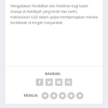
Mengadakan Pendidikan dan Pelatihan bagi Kader
Aswaja al-Nahdliyah yang terdiri dari santri,
mahasiswa/i IUQI dalam upaya mempersiapkan mereka
berdakwah di tengah masyarakat.
BAGIKAN:
MENILAI: