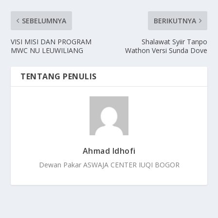
SEBELUMNYA
BERIKUTNYA
VISI MISI DAN PROGRAM
Shalawat Syiir Tanpo
MWC NU LEUWILIANG
Wathon Versi Sunda Dove
TENTANG PENULIS
Ahmad Idhofi
Dewan Pakar ASWAJA CENTER IUQI BOGOR