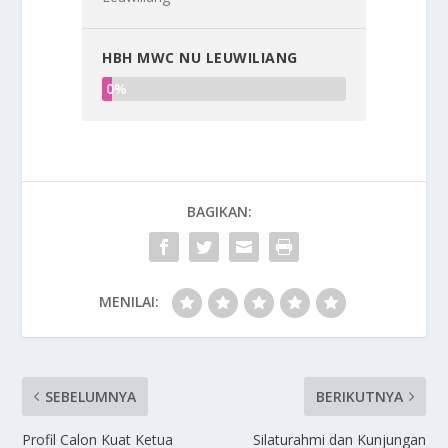
HBH MWC NU LEUWILIANG
0%
BAGIKAN:
MENILAI:
SEBELUMNYA
BERIKUTNYA
Profil Calon Kuat Ketua
Silaturahmi dan Kunjungan