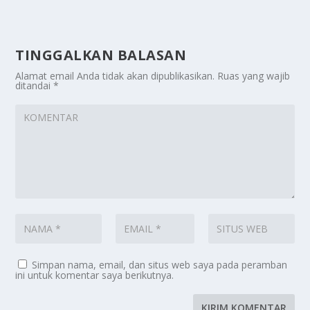
TINGGALKAN BALASAN
Alamat email Anda tidak akan dipublikasikan.
Ruas yang wajib
ditandai
*
Simpan nama, email, dan situs web saya pada peramban
ini untuk komentar saya berikutnya.