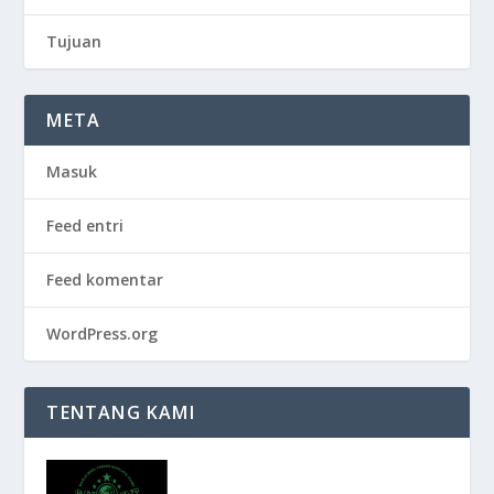
Tujuan
META
Masuk
Feed entri
Feed komentar
WordPress.org
TENTANG KAMI