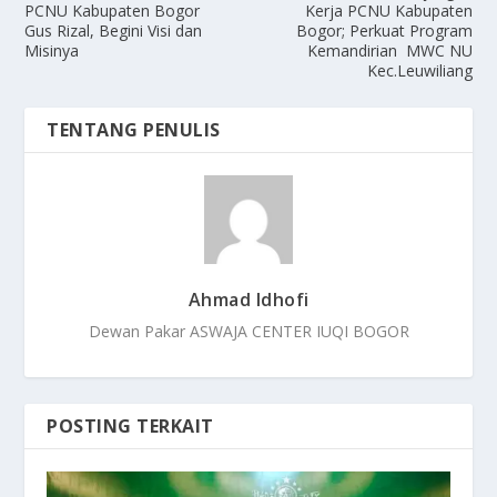
PCNU Kabupaten Bogor
Kerja PCNU Kabupaten
Gus Rizal, Begini Visi dan
Bogor; Perkuat Program
Misinya
Kemandirian MWC NU
Kec.Leuwiliang
TENTANG PENULIS
Ahmad Idhofi
Dewan Pakar ASWAJA CENTER IUQI BOGOR
POSTING TERKAIT