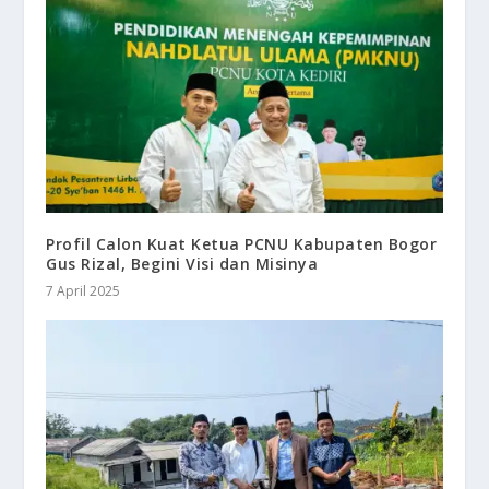
Profil Calon Kuat Ketua PCNU Kabupaten Bogor
Gus Rizal, Begini Visi dan Misinya
7 April 2025