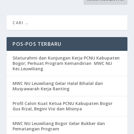
POS-POS TERBARU
Silaturahmi dan Kunjungan Kerja PCNU Kabupaten
Bogor; Perkuat Program Kemandirian MWC NU
Kec.Leuwiliang
MWC NU Leuwiliang Gelar Halal Bihalal dan
Musyawarah Kerja Ranting
Profil Calon Kuat Ketua PCNU Kabupaten Bogor
Gus Rizal, Begini Visi dan Misinya
MWC NU Leuwiliang Bogor Gelar Bukber dan
Pematangan Program