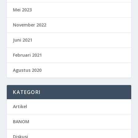
Mei 2023
November 2022
Juni 2021
Februari 2021
Agustus 2020
KATEGORI
Artikel
BANOM
Diskusi