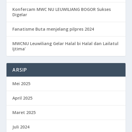
Konfercam MWC NU LEUWILIANG BOGOR Sukses
Digelar
Fanatisme Buta menjelang pilpres 2024
MWCNU Leuwiliang Gelar Halal bi Halal dan Lailatul
Ijtima’
ARSIP
Mei 2025
April 2025
Maret 2025
Juli 2024