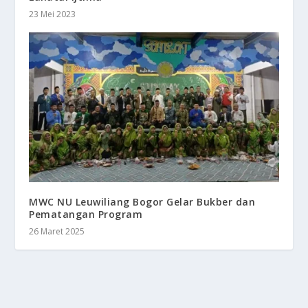
23 Mei 2023
MWC NU Leuwiliang Bogor Gelar Bukber dan
Pematangan Program
26 Maret 2025