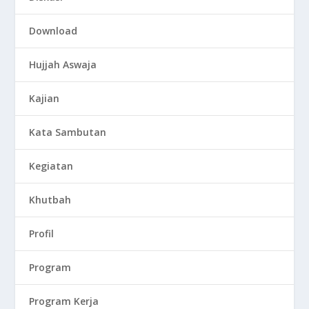
Download
Hujjah Aswaja
Kajian
Kata Sambutan
Kegiatan
Khutbah
Profil
Program
Program Kerja