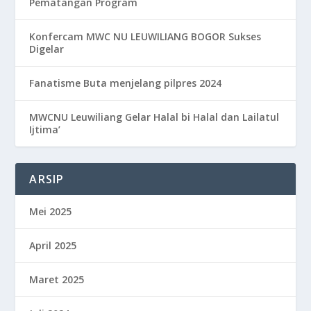
Pematangan Program
Konfercam MWC NU LEUWILIANG BOGOR Sukses
Digelar
Fanatisme Buta menjelang pilpres 2024
MWCNU Leuwiliang Gelar Halal bi Halal dan Lailatul
Ijtima’
ARSIP
Mei 2025
April 2025
Maret 2025