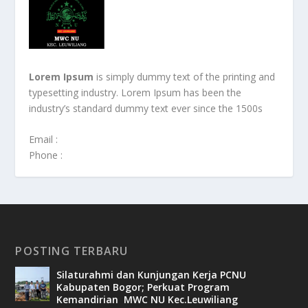
Lorem Ipsum
is simply dummy text of the printing and
typesetting industry. Lorem Ipsum has been the
industry’s standard dummy text ever since the 1500s
Email :
Phone :
POSTING TERBARU
Silaturahmi dan Kunjungan Kerja PCNU
Kabupaten Bogor; Perkuat Program
Kemandirian MWC NU Kec.Leuwiliang