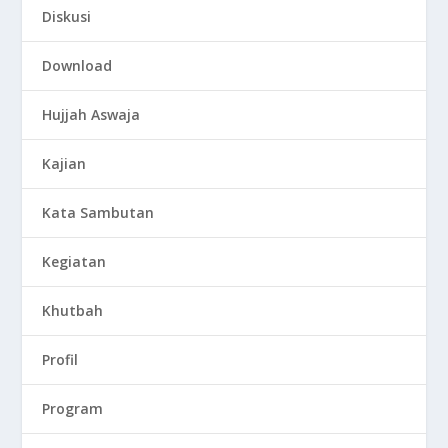
Diskusi
Download
Hujjah Aswaja
Kajian
Kata Sambutan
Kegiatan
Khutbah
Profil
Program