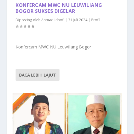
KONFERCAM MWC NU LEUWILIANG
BOGOR SUKSES DIGELAR
Diposting oleh
Ahmad Idhofi
|
31 Juli 2024
|
Profil
|
Konfercam MWC NU Leuwiliang Bogor
BACA LEBIH LAJUT