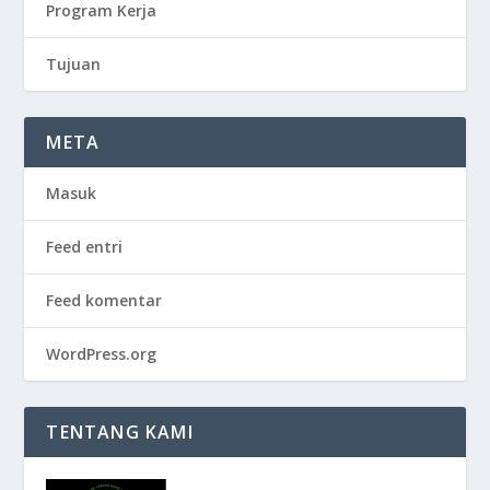
Program Kerja
Tujuan
META
Masuk
Feed entri
Feed komentar
WordPress.org
TENTANG KAMI