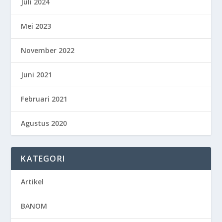
Juli 2024
Mei 2023
November 2022
Juni 2021
Februari 2021
Agustus 2020
KATEGORI
Artikel
BANOM