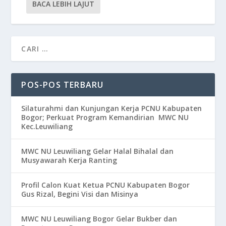
BACA LEBIH LAJUT
POS-POS TERBARU
Silaturahmi dan Kunjungan Kerja PCNU Kabupaten
Bogor; Perkuat Program Kemandirian MWC NU
Kec.Leuwiliang
MWC NU Leuwiliang Gelar Halal Bihalal dan
Musyawarah Kerja Ranting
Profil Calon Kuat Ketua PCNU Kabupaten Bogor
Gus Rizal, Begini Visi dan Misinya
MWC NU Leuwiliang Bogor Gelar Bukber dan