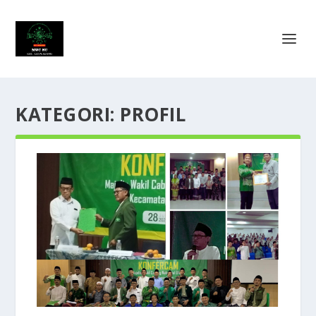
KATEGORI:
PROFIL