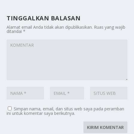
TINGGALKAN BALASAN
Alamat email Anda tidak akan dipublikasikan.
Ruas yang wajib
ditandai
*
Simpan nama, email, dan situs web saya pada peramban
ini untuk komentar saya berikutnya.