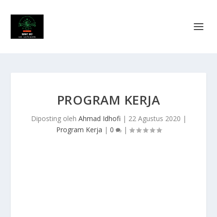
PROGRAM KERJA
Diposting oleh
Ahmad Idhofi
|
22 Agustus 2020
|
Program Kerja
|
0
|