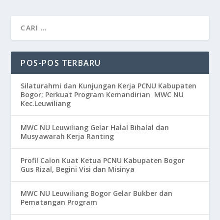
POS-POS TERBARU
Silaturahmi dan Kunjungan Kerja PCNU Kabupaten
Bogor; Perkuat Program Kemandirian MWC NU
Kec.Leuwiliang
MWC NU Leuwiliang Gelar Halal Bihalal dan
Musyawarah Kerja Ranting
Profil Calon Kuat Ketua PCNU Kabupaten Bogor
Gus Rizal, Begini Visi dan Misinya
MWC NU Leuwiliang Bogor Gelar Bukber dan
Pematangan Program