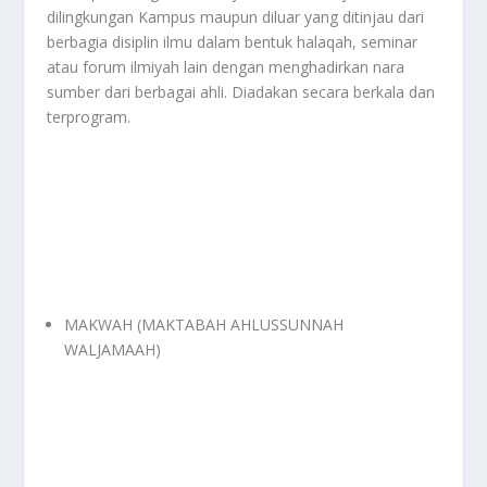
dilingkungan Kampus maupun diluar yang ditinjau dari
berbagia disiplin ilmu dalam bentuk halaqah, seminar
atau forum ilmiyah lain dengan menghadirkan nara
sumber dari berbagai ahli. Diadakan secara berkala dan
terprogram.
MAKWAH (MAKTABAH AHLUSSUNNAH
WALJAMAAH)