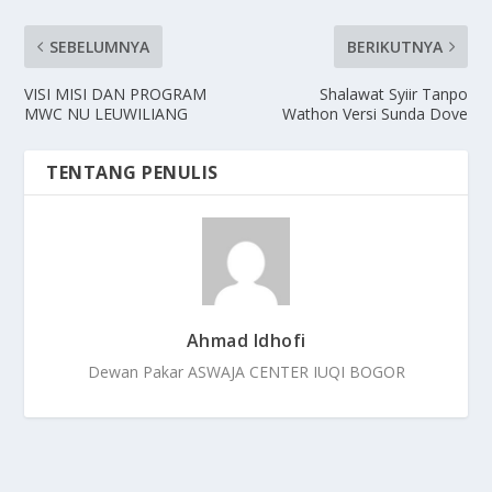
SEBELUMNYA
BERIKUTNYA
VISI MISI DAN PROGRAM
Shalawat Syiir Tanpo
MWC NU LEUWILIANG
Wathon Versi Sunda Dove
TENTANG PENULIS
Ahmad Idhofi
Dewan Pakar ASWAJA CENTER IUQI BOGOR