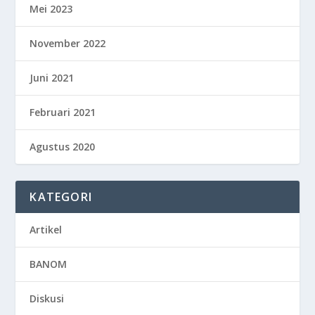
Mei 2023
November 2022
Juni 2021
Februari 2021
Agustus 2020
KATEGORI
Artikel
BANOM
Diskusi