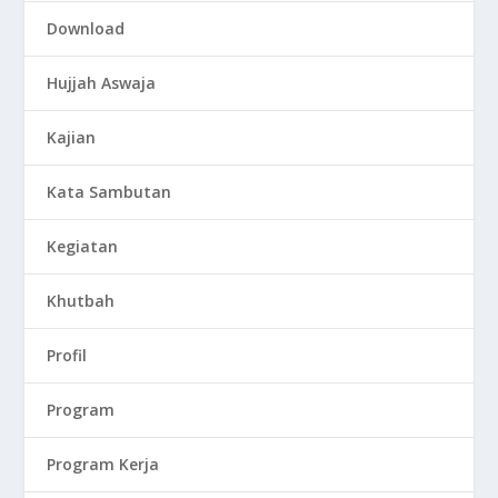
Download
Hujjah Aswaja
Kajian
Kata Sambutan
Kegiatan
Khutbah
Profil
Program
Program Kerja