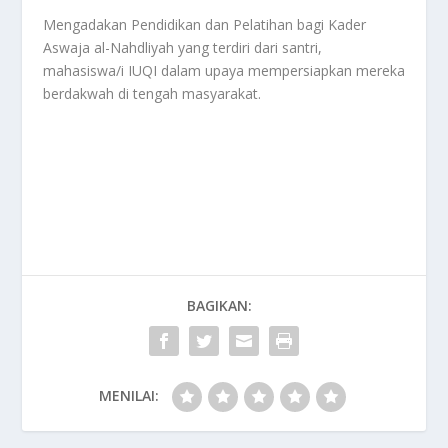
Mengadakan Pendidikan dan Pelatihan bagi Kader
Aswaja al-Nahdliyah yang terdiri dari santri,
mahasiswa/i IUQI dalam upaya mempersiapkan mereka
berdakwah di tengah masyarakat.
BAGIKAN:
MENILAI: