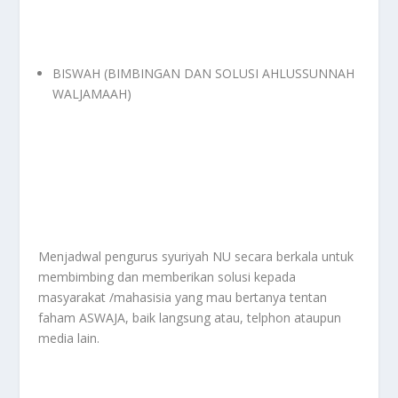
BISWAH (BIMBINGAN DAN SOLUSI AHLUSSUNNAH
WALJAMAAH)
Menjadwal pengurus syuriyah NU secara berkala untuk
membimbing dan memberikan solusi kepada
masyarakat /mahasisia yang mau bertanya tentan
faham ASWAJA, baik langsung atau, telphon ataupun
media lain.