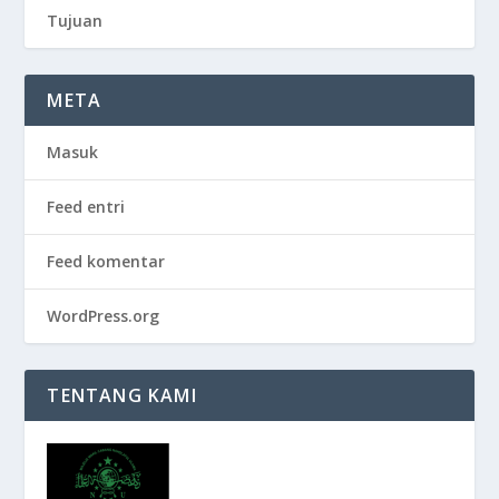
Tujuan
META
Masuk
Feed entri
Feed komentar
WordPress.org
TENTANG KAMI