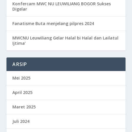
Konfercam MWC NU LEUWILIANG BOGOR Sukses
Digelar
Fanatisme Buta menjelang pilpres 2024
MWCNU Leuwiliang Gelar Halal bi Halal dan Lailatul
Ijtima’
ARSIP
Mei 2025
April 2025
Maret 2025
Juli 2024