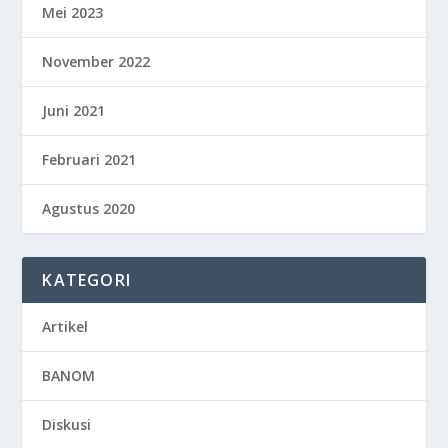
Mei 2023
November 2022
Juni 2021
Februari 2021
Agustus 2020
KATEGORI
Artikel
BANOM
Diskusi