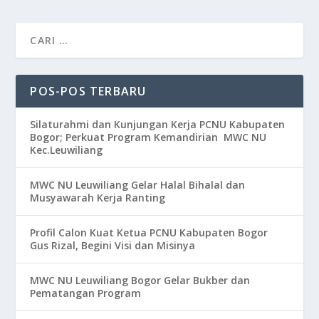
POS-POS TERBARU
Silaturahmi dan Kunjungan Kerja PCNU Kabupaten
Bogor; Perkuat Program Kemandirian MWC NU
Kec.Leuwiliang
MWC NU Leuwiliang Gelar Halal Bihalal dan
Musyawarah Kerja Ranting
Profil Calon Kuat Ketua PCNU Kabupaten Bogor
Gus Rizal, Begini Visi dan Misinya
MWC NU Leuwiliang Bogor Gelar Bukber dan
Pematangan Program