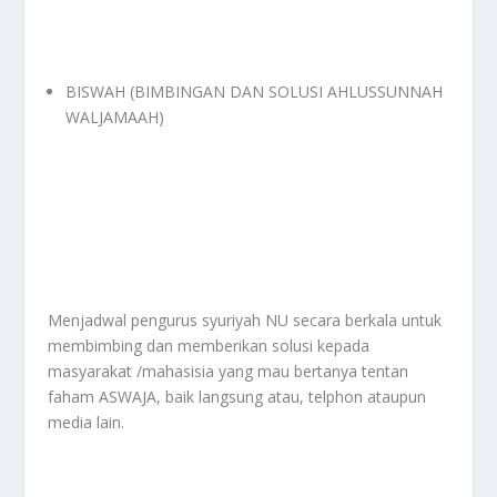
BISWAH (BIMBINGAN DAN SOLUSI AHLUSSUNNAH
WALJAMAAH)
Menjadwal pengurus syuriyah NU secara berkala untuk
membimbing dan memberikan solusi kepada
masyarakat /mahasisia yang mau bertanya tentan
faham ASWAJA, baik langsung atau, telphon ataupun
media lain.