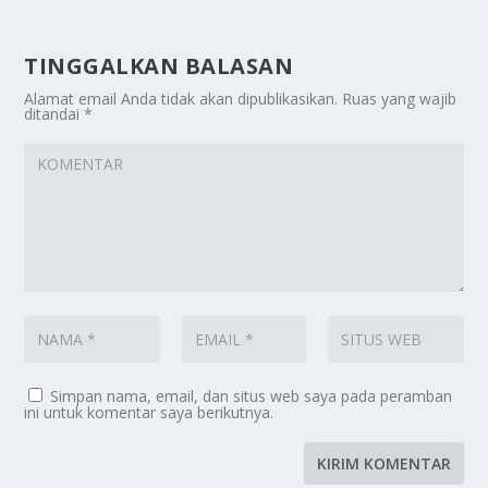
TINGGALKAN BALASAN
Alamat email Anda tidak akan dipublikasikan.
Ruas yang wajib
ditandai
*
Simpan nama, email, dan situs web saya pada peramban
ini untuk komentar saya berikutnya.