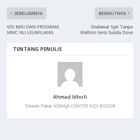
SEBELUMNYA
BERIKUTNYA
VISI MISI DAN PROGRAM
Shalawat Syiir Tanpo
MWC NU LEUWILIANG
Wathon Versi Sunda Dove
TENTANG PENULIS
Ahmad Idhofi
Dewan Pakar ASWAJA CENTER IUQI BOGOR