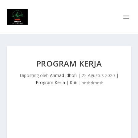
PROGRAM KERJA
Diposting oleh
Ahmad Idhofi
|
22 Agustus 2020
|
Program Kerja
|
0
|