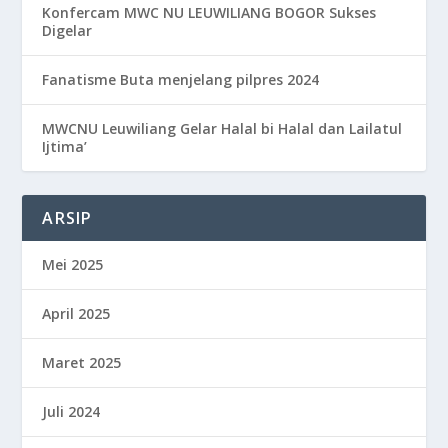
Konfercam MWC NU LEUWILIANG BOGOR Sukses
Digelar
Fanatisme Buta menjelang pilpres 2024
MWCNU Leuwiliang Gelar Halal bi Halal dan Lailatul
Ijtima’
ARSIP
Mei 2025
April 2025
Maret 2025
Juli 2024