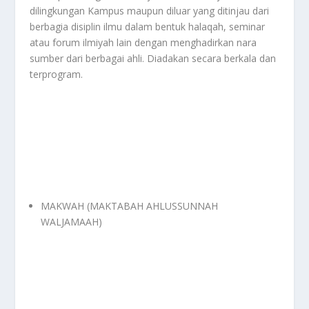
dilingkungan Kampus maupun diluar yang ditinjau dari
berbagia disiplin ilmu dalam bentuk halaqah, seminar
atau forum ilmiyah lain dengan menghadirkan nara
sumber dari berbagai ahli. Diadakan secara berkala dan
terprogram.
MAKWAH (MAKTABAH AHLUSSUNNAH
WALJAMAAH)