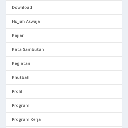
Download
Hujjah Aswaja
Kajian
Kata Sambutan
Kegiatan
Khutbah
Profil
Program
Program Kerja