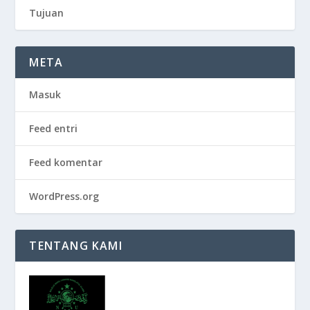
Tujuan
META
Masuk
Feed entri
Feed komentar
WordPress.org
TENTANG KAMI