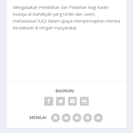
Mengadakan Pendidikan dan Pelatihan bagi Kader
Aswaja al-Nahdliyah yang terdiri dari santri,
mahasiswa/i IUQI dalam upaya mempersiapkan mereka
berdakwah di tengah masyarakat.
BAGIKAN:
MENILAI: