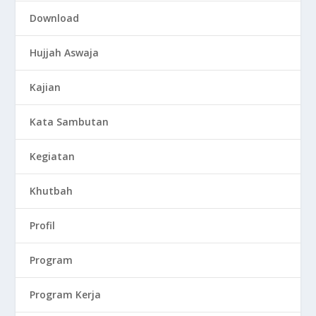
Download
Hujjah Aswaja
Kajian
Kata Sambutan
Kegiatan
Khutbah
Profil
Program
Program Kerja