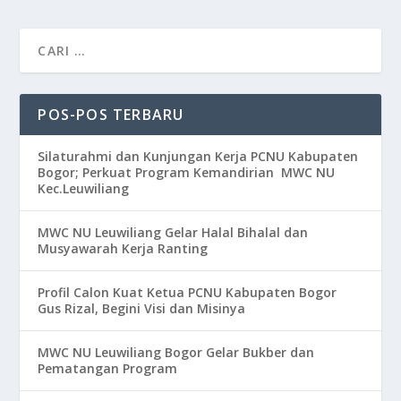
POS-POS TERBARU
Silaturahmi dan Kunjungan Kerja PCNU Kabupaten
Bogor; Perkuat Program Kemandirian MWC NU
Kec.Leuwiliang
MWC NU Leuwiliang Gelar Halal Bihalal dan
Musyawarah Kerja Ranting
Profil Calon Kuat Ketua PCNU Kabupaten Bogor
Gus Rizal, Begini Visi dan Misinya
MWC NU Leuwiliang Bogor Gelar Bukber dan
Pematangan Program