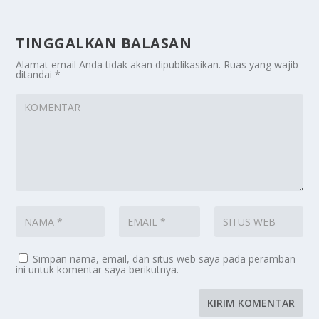
TINGGALKAN BALASAN
Alamat email Anda tidak akan dipublikasikan.
Ruas yang wajib
ditandai
*
Simpan nama, email, dan situs web saya pada peramban
ini untuk komentar saya berikutnya.