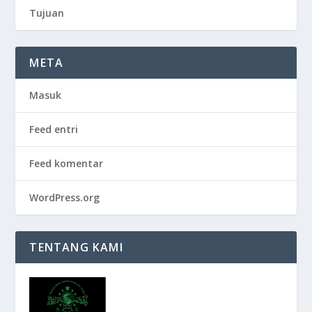
Tujuan
META
Masuk
Feed entri
Feed komentar
WordPress.org
TENTANG KAMI