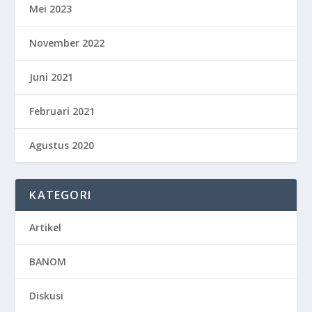
Mei 2023
November 2022
Juni 2021
Februari 2021
Agustus 2020
KATEGORI
Artikel
BANOM
Diskusi