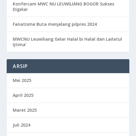
Konfercam MWC NU LEUWILIANG BOGOR Sukses
Digelar
Fanatisme Buta menjelang pilpres 2024
MWCNU Leuwiliang Gelar Halal bi Halal dan Lailatul
Ijtima’
ARSIP
Mei 2025
April 2025
Maret 2025
Juli 2024