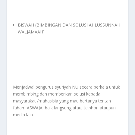
BISWAH (BIMBINGAN DAN SOLUSI AHLUSSUNNAH
WALJAMAAH)
Menjadwal pengurus syuriyah NU secara berkala untuk
membimbing dan memberikan solusi kepada
masyarakat /mahasisia yang mau bertanya tentan
faham ASWAJA, baik langsung atau, telphon ataupun
media lain.