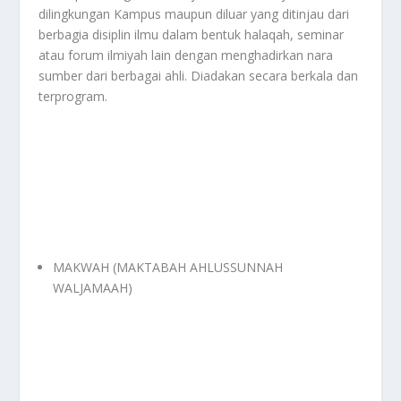
dilingkungan Kampus maupun diluar yang ditinjau dari
berbagia disiplin ilmu dalam bentuk halaqah, seminar
atau forum ilmiyah lain dengan menghadirkan nara
sumber dari berbagai ahli. Diadakan secara berkala dan
terprogram.
MAKWAH (MAKTABAH AHLUSSUNNAH
WALJAMAAH)