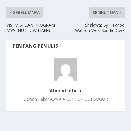
SEBELUMNYA
BERIKUTNYA
VISI MISI DAN PROGRAM
Shalawat Syiir Tanpo
MWC NU LEUWILIANG
Wathon Versi Sunda Dove
TENTANG PENULIS
Ahmad Idhofi
Dewan Pakar ASWAJA CENTER IUQI BOGOR