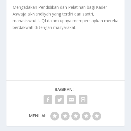
Mengadakan Pendidikan dan Pelatihan bagi Kader
Aswaja al-Nahdliyah yang terdiri dari santri,
mahasiswa/i IUQI dalam upaya mempersiapkan mereka
berdakwah di tengah masyarakat.
BAGIKAN:
MENILAI: