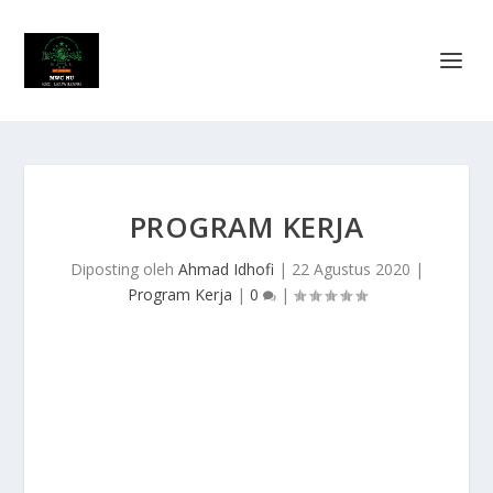
PROGRAM KERJA
Diposting oleh
Ahmad Idhofi
|
22 Agustus 2020
|
Program Kerja
|
0
|