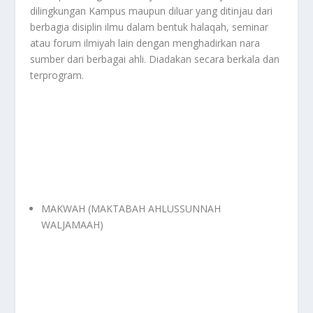
dilingkungan Kampus maupun diluar yang ditinjau dari
berbagia disiplin ilmu dalam bentuk halaqah, seminar
atau forum ilmiyah lain dengan menghadirkan nara
sumber dari berbagai ahli. Diadakan secara berkala dan
terprogram.
MAKWAH (MAKTABAH AHLUSSUNNAH
WALJAMAAH)