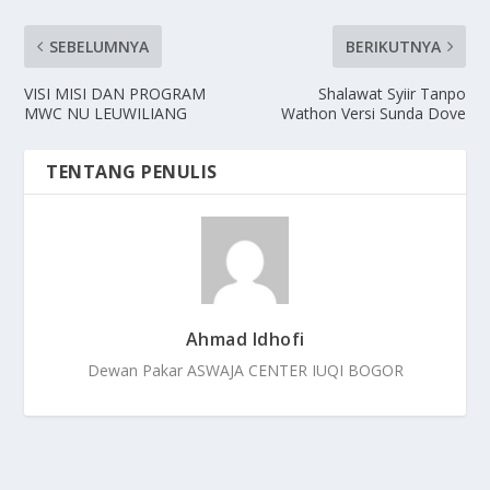
SEBELUMNYA
BERIKUTNYA
VISI MISI DAN PROGRAM
Shalawat Syiir Tanpo
MWC NU LEUWILIANG
Wathon Versi Sunda Dove
TENTANG PENULIS
Ahmad Idhofi
Dewan Pakar ASWAJA CENTER IUQI BOGOR