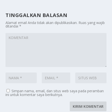
TINGGALKAN BALASAN
Alamat email Anda tidak akan dipublikasikan.
Ruas yang wajib
ditandai
*
Simpan nama, email, dan situs web saya pada peramban
ini untuk komentar saya berikutnya.