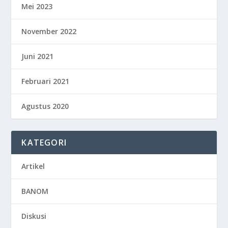
Mei 2023
November 2022
Juni 2021
Februari 2021
Agustus 2020
KATEGORI
Artikel
BANOM
Diskusi