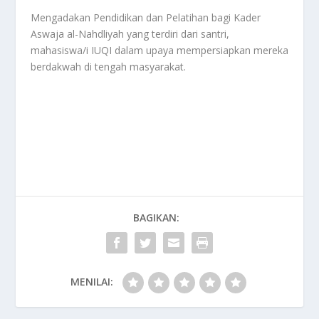
Mengadakan Pendidikan dan Pelatihan bagi Kader
Aswaja al-Nahdliyah yang terdiri dari santri,
mahasiswa/i IUQI dalam upaya mempersiapkan mereka
berdakwah di tengah masyarakat.
BAGIKAN:
MENILAI: