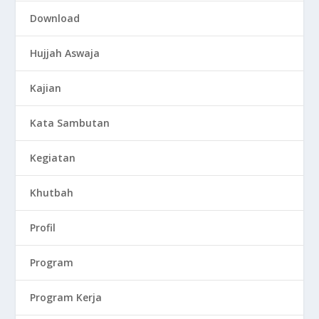
Download
Hujjah Aswaja
Kajian
Kata Sambutan
Kegiatan
Khutbah
Profil
Program
Program Kerja