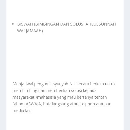
BISWAH (BIMBINGAN DAN SOLUSI AHLUSSUNNAH
WALJAMAAH)
Menjadwal pengurus syuriyah NU secara berkala untuk
membimbing dan memberikan solusi kepada
masyarakat /mahasisia yang mau bertanya tentan
faham ASWAJA, baik langsung atau, telphon ataupun
media lain.