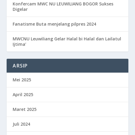
Konfercam MWC NU LEUWILIANG BOGOR Sukses
Digelar
Fanatisme Buta menjelang pilpres 2024
MWCNU Leuwiliang Gelar Halal bi Halal dan Lailatul
Ijtima’
ARSIP
Mei 2025
April 2025
Maret 2025
Juli 2024