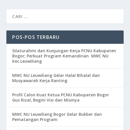
POS-POS TERBARU
Silaturahmi dan Kunjungan Kerja PCNU Kabupaten
Bogor; Perkuat Program Kemandirian MWC NU
Kec.Leuwiliang
MWC NU Leuwiliang Gelar Halal Bihalal dan
Musyawarah Kerja Ranting
Profil Calon Kuat Ketua PCNU Kabupaten Bogor
Gus Rizal, Begini Visi dan Misinya
MWC NU Leuwiliang Bogor Gelar Bukber dan
Pematangan Program