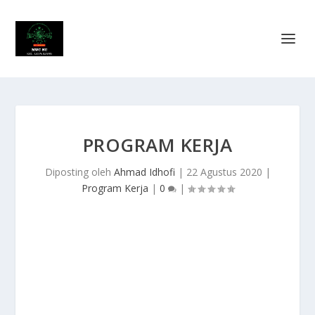
PROGRAM KERJA
Diposting oleh
Ahmad Idhofi
|
22 Agustus 2020
|
Program Kerja
|
0
|