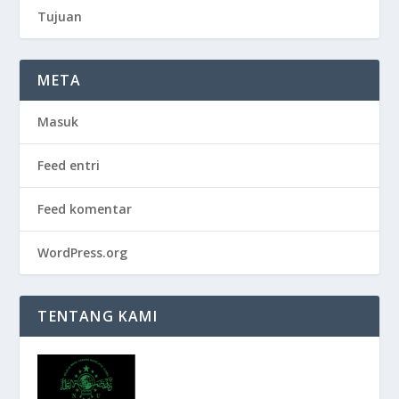
Tujuan
META
Masuk
Feed entri
Feed komentar
WordPress.org
TENTANG KAMI