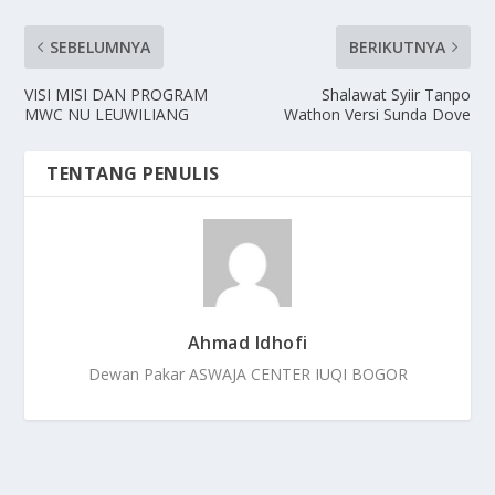
SEBELUMNYA
BERIKUTNYA
VISI MISI DAN PROGRAM
Shalawat Syiir Tanpo
MWC NU LEUWILIANG
Wathon Versi Sunda Dove
TENTANG PENULIS
Ahmad Idhofi
Dewan Pakar ASWAJA CENTER IUQI BOGOR