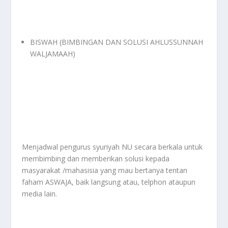
BISWAH (BIMBINGAN DAN SOLUSI AHLUSSUNNAH
WALJAMAAH)
Menjadwal pengurus syuriyah NU secara berkala untuk
membimbing dan memberikan solusi kepada
masyarakat /mahasisia yang mau bertanya tentan
faham ASWAJA, baik langsung atau, telphon ataupun
media lain.