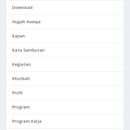
Download
Hujjah Aswaja
Kajian
Kata Sambutan
Kegiatan
Khutbah
Profil
Program
Program Kerja