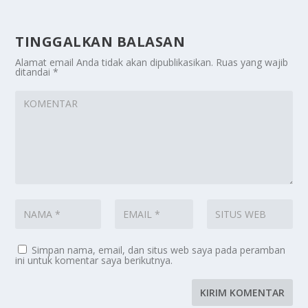
TINGGALKAN BALASAN
Alamat email Anda tidak akan dipublikasikan.
Ruas yang wajib
ditandai
*
Simpan nama, email, dan situs web saya pada peramban
ini untuk komentar saya berikutnya.