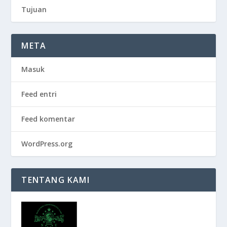
Tujuan
META
Masuk
Feed entri
Feed komentar
WordPress.org
TENTANG KAMI