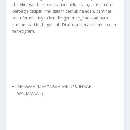
dilingkungan Kampus maupun diluar yang ditinjau dari
berbagia disiplin ilmu dalam bentuk halaqah, seminar
atau forum ilmiyah lain dengan menghadirkan nara
sumber dari berbagai ahli. Diadakan secara berkala dan
terprogram.
MAKWAH (MAKTABAH AHLUSSUNNAH
WALJAMAAH)