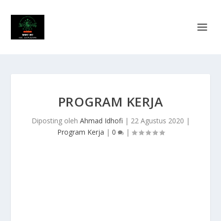
PROGRAM KERJA
Diposting oleh
Ahmad Idhofi
|
22 Agustus 2020
|
Program Kerja
|
0
|