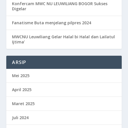
Konfercam MWC NU LEUWILIANG BOGOR Sukses
Digelar
Fanatisme Buta menjelang pilpres 2024
MWCNU Leuwiliang Gelar Halal bi Halal dan Lailatul
Ijtima’
ARSIP
Mei 2025
April 2025
Maret 2025
Juli 2024