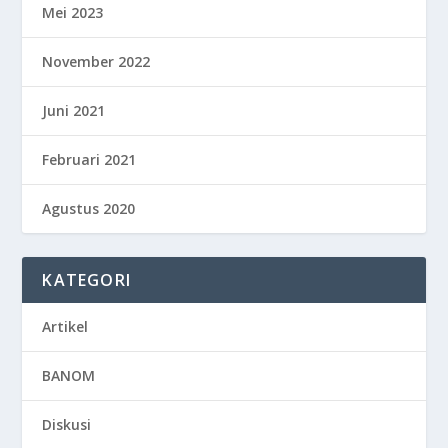
Mei 2023
November 2022
Juni 2021
Februari 2021
Agustus 2020
KATEGORI
Artikel
BANOM
Diskusi