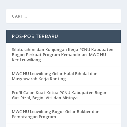
POS-POS TERBARU
Silaturahmi dan Kunjungan Kerja PCNU Kabupaten
Bogor; Perkuat Program Kemandirian MWC NU
Kec.Leuwiliang
MWC NU Leuwiliang Gelar Halal Bihalal dan
Musyawarah Kerja Ranting
Profil Calon Kuat Ketua PCNU Kabupaten Bogor
Gus Rizal, Begini Visi dan Misinya
MWC NU Leuwiliang Bogor Gelar Bukber dan
Pematangan Program