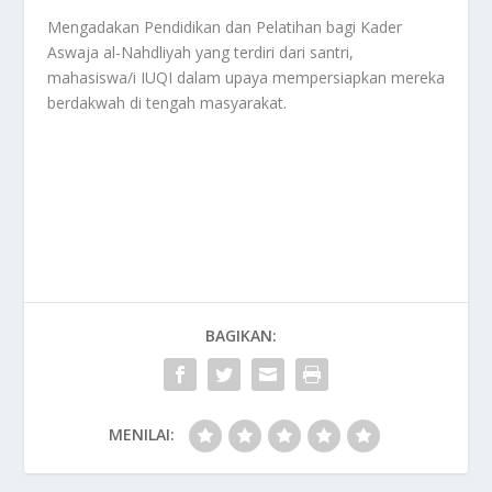
Mengadakan Pendidikan dan Pelatihan bagi Kader
Aswaja al-Nahdliyah yang terdiri dari santri,
mahasiswa/i IUQI dalam upaya mempersiapkan mereka
berdakwah di tengah masyarakat.
BAGIKAN:
MENILAI: