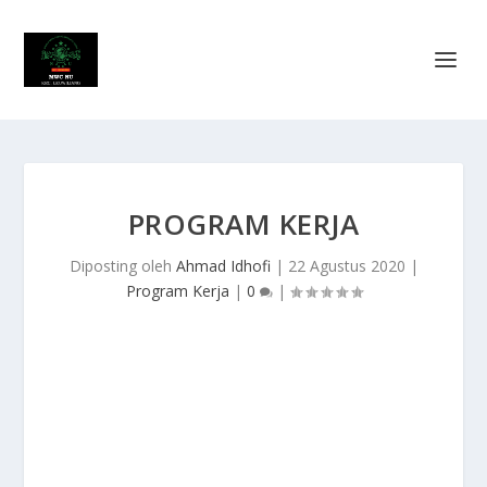
PROGRAM KERJA
Diposting oleh
Ahmad Idhofi
|
22 Agustus 2020
|
Program Kerja
|
0
|