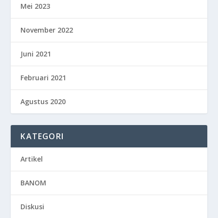
Mei 2023
November 2022
Juni 2021
Februari 2021
Agustus 2020
KATEGORI
Artikel
BANOM
Diskusi