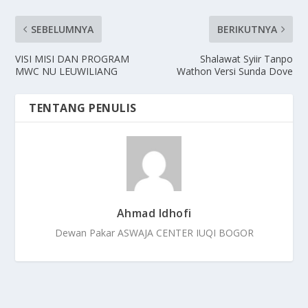
SEBELUMNYA
BERIKUTNYA
VISI MISI DAN PROGRAM
Shalawat Syiir Tanpo
MWC NU LEUWILIANG
Wathon Versi Sunda Dove
TENTANG PENULIS
Ahmad Idhofi
Dewan Pakar ASWAJA CENTER IUQI BOGOR