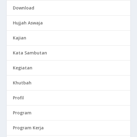
Download
Hujjah Aswaja
Kajian
Kata Sambutan
Kegiatan
Khutbah
Profil
Program
Program Kerja