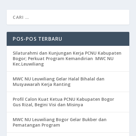
POS-POS TERBARU
Silaturahmi dan Kunjungan Kerja PCNU Kabupaten
Bogor; Perkuat Program Kemandirian MWC NU
Kec.Leuwiliang
MWC NU Leuwiliang Gelar Halal Bihalal dan
Musyawarah Kerja Ranting
Profil Calon Kuat Ketua PCNU Kabupaten Bogor
Gus Rizal, Begini Visi dan Misinya
MWC NU Leuwiliang Bogor Gelar Bukber dan
Pematangan Program