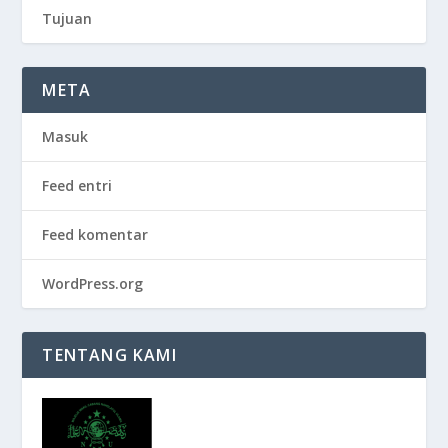
Tujuan
META
Masuk
Feed entri
Feed komentar
WordPress.org
TENTANG KAMI