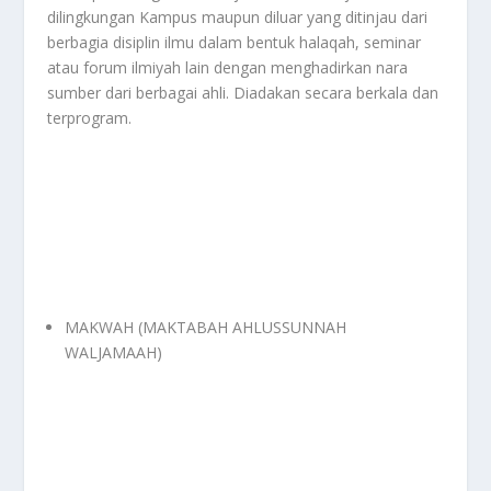
dilingkungan Kampus maupun diluar yang ditinjau dari
berbagia disiplin ilmu dalam bentuk halaqah, seminar
atau forum ilmiyah lain dengan menghadirkan nara
sumber dari berbagai ahli. Diadakan secara berkala dan
terprogram.
MAKWAH (MAKTABAH AHLUSSUNNAH
WALJAMAAH)