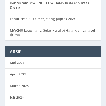
Konfercam MWC NU LEUWILIANG BOGOR Sukses
Digelar
Fanatisme Buta menjelang pilpres 2024
MWCNU Leuwiliang Gelar Halal bi Halal dan Lailatul
Ijtima’
ARSIP
Mei 2025
April 2025
Maret 2025
Juli 2024