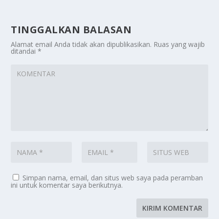
TINGGALKAN BALASAN
Alamat email Anda tidak akan dipublikasikan.
Ruas yang wajib
ditandai
*
Simpan nama, email, dan situs web saya pada peramban
ini untuk komentar saya berikutnya.