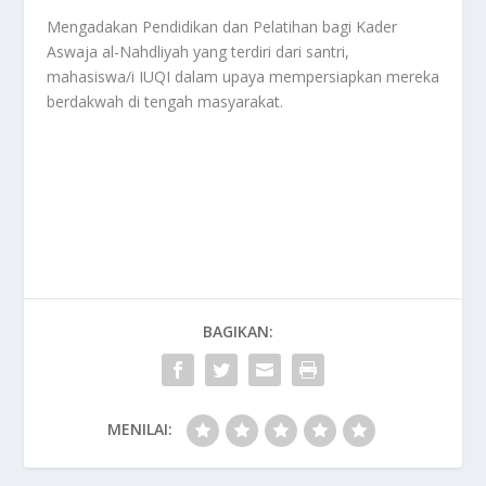
Mengadakan Pendidikan dan Pelatihan bagi Kader
Aswaja al-Nahdliyah yang terdiri dari santri,
mahasiswa/i IUQI dalam upaya mempersiapkan mereka
berdakwah di tengah masyarakat.
BAGIKAN:
MENILAI: