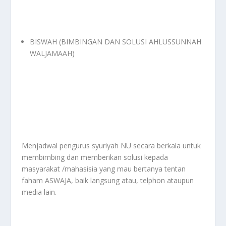
BISWAH (BIMBINGAN DAN SOLUSI AHLUSSUNNAH
WALJAMAAH)
Menjadwal pengurus syuriyah NU secara berkala untuk
membimbing dan memberikan solusi kepada
masyarakat /mahasisia yang mau bertanya tentan
faham ASWAJA, baik langsung atau, telphon ataupun
media lain.