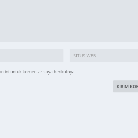
 ini untuk komentar saya berikutnya.