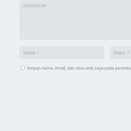
Simpan nama, email, dan situs web saya pada peramban