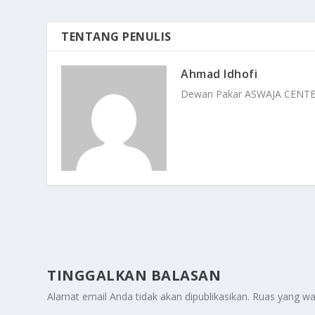
TENTANG PENULIS
Ahmad Idhofi
Dewan Pakar ASWAJA CENT
TINGGALKAN BALASAN
Alamat email Anda tidak akan dipublikasikan.
Ruas yang wa