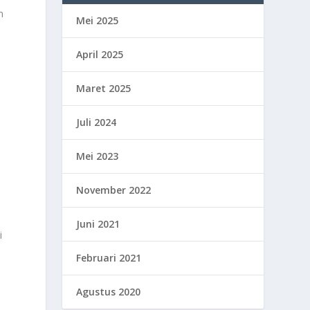
n
Mei 2025
April 2025
Maret 2025
n
Juli 2024
Mei 2023
November 2022
Juni 2021
i
Februari 2021
Agustus 2020