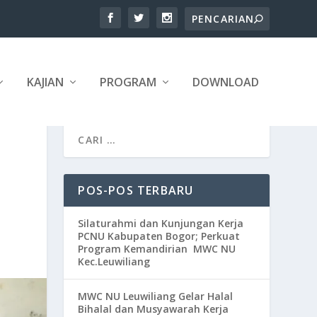
KAJIAN
PROGRAM
DOWNLOAD
POS-POS TERBARU
Silaturahmi dan Kunjungan Kerja
PCNU Kabupaten Bogor; Perkuat
Program Kemandirian MWC NU
Kec.Leuwiliang
MWC NU Leuwiliang Gelar Halal
Bihalal dan Musyawarah Kerja