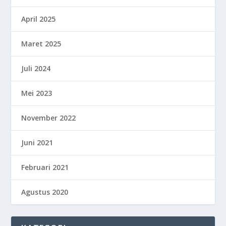
April 2025
Maret 2025
Juli 2024
Mei 2023
November 2022
Juni 2021
Februari 2021
Agustus 2020