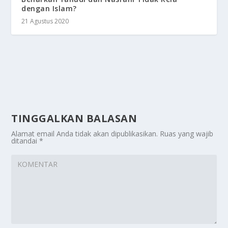
dengan Islam?
21 Agustus 2020
TINGGALKAN BALASAN
Alamat email Anda tidak akan dipublikasikan.
Ruas yang wajib
ditandai
*