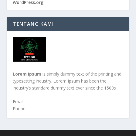
WordPress.org
TENTANG KAMI
Lorem Ipsum
is simply dummy text of the printing and
typesetting industry. Lorem Ipsum has been the
industry’s standard dummy text ever since the 1500s
Email :
Phone :