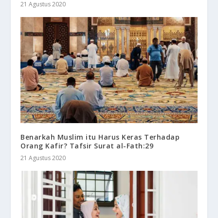
21 Agustus 2020
Benarkah Muslim itu Harus Keras Terhadap
Orang Kafir? Tafsir Surat al-Fath:29
21 Agustus 2020