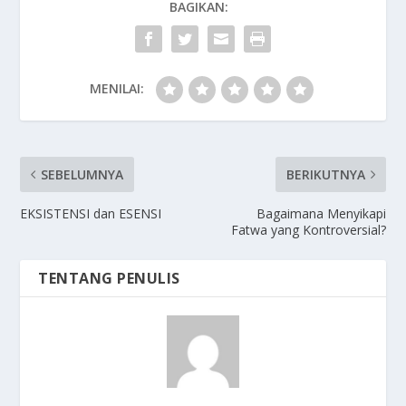
BAGIKAN:
MENILAI:
SEBELUMNYA
BERIKUTNYA
EKSISTENSI dan ESENSI
Bagaimana Menyikapi
Fatwa yang Kontroversial?
TENTANG PENULIS