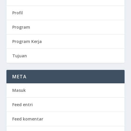
Profil
Program
Program Kerja
Tujuan
META
Masuk
Feed entri
Feed komentar