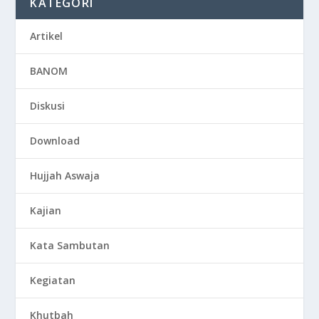
KATEGORI
Artikel
BANOM
Diskusi
Download
Hujjah Aswaja
Kajian
Kata Sambutan
Kegiatan
Khutbah