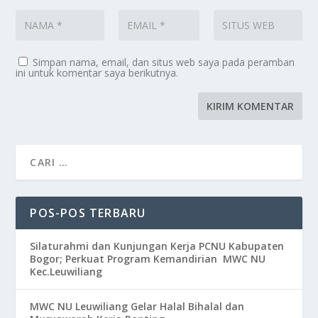
Simpan nama, email, dan situs web saya pada peramban
ini untuk komentar saya berikutnya.
POS-POS TERBARU
Silaturahmi dan Kunjungan Kerja PCNU Kabupaten
Bogor; Perkuat Program Kemandirian MWC NU
Kec.Leuwiliang
MWC NU Leuwiliang Gelar Halal Bihalal dan