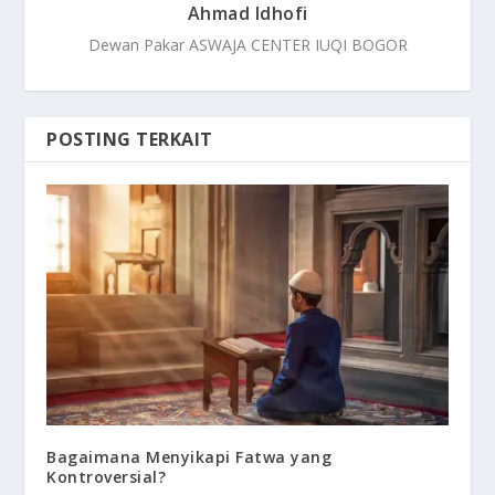
Ahmad Idhofi
Dewan Pakar ASWAJA CENTER IUQI BOGOR
POSTING TERKAIT
Bagaimana Menyikapi Fatwa yang
Kontroversial?