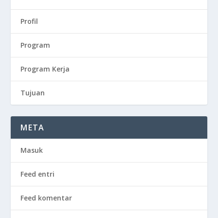
Profil
Program
Program Kerja
Tujuan
META
Masuk
Feed entri
Feed komentar