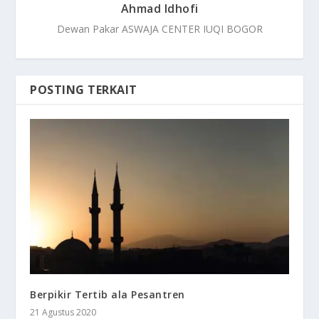
Ahmad Idhofi
Dewan Pakar ASWAJA CENTER IUQI BOGOR
POSTING TERKAIT
Berpikir Tertib ala Pesantren
21 Agustus 2020