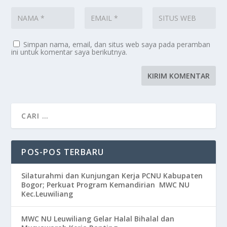
Simpan nama, email, dan situs web saya pada peramban
ini untuk komentar saya berikutnya.
POS-POS TERBARU
Silaturahmi dan Kunjungan Kerja PCNU Kabupaten
Bogor; Perkuat Program Kemandirian MWC NU
Kec.Leuwiliang
MWC NU Leuwiliang Gelar Halal Bihalal dan