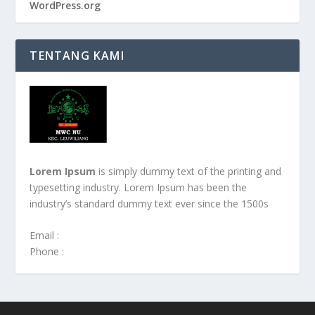
WordPress.org
TENTANG KAMI
Lorem Ipsum
is simply dummy text of the printing and
typesetting industry. Lorem Ipsum has been the
industry’s standard dummy text ever since the 1500s
Email :
Phone :