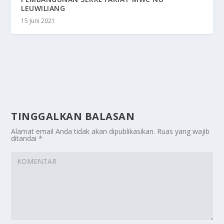
LEUWILIANG
15 Juni 2021
TINGGALKAN BALASAN
Alamat email Anda tidak akan dipublikasikan.
Ruas yang wajib
ditandai
*