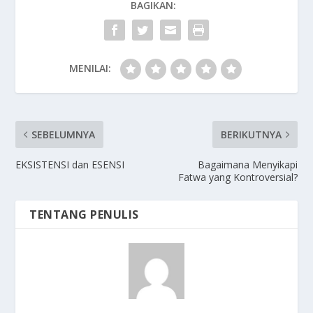
BAGIKAN:
MENILAI:
SEBELUMNYA
BERIKUTNYA
EKSISTENSI dan ESENSI
Bagaimana Menyikapi
Fatwa yang Kontroversial?
TENTANG PENULIS