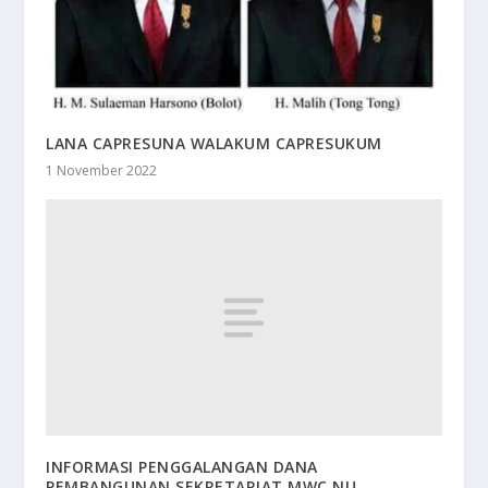
LANA CAPRESUNA WALAKUM CAPRESUKUM
1 November 2022
INFORMASI PENGGALANGAN DANA
PEMBANGUNAN SEKRETARIAT MWC NU