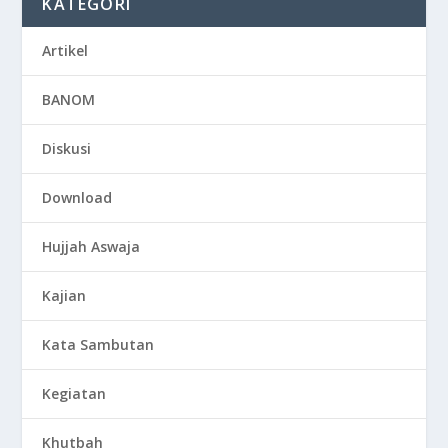
KATEGORI
Artikel
BANOM
Diskusi
Download
Hujjah Aswaja
Kajian
Kata Sambutan
Kegiatan
Khutbah