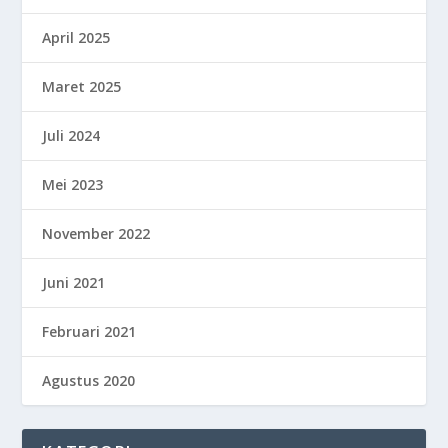
April 2025
Maret 2025
Juli 2024
Mei 2023
November 2022
Juni 2021
Februari 2021
Agustus 2020