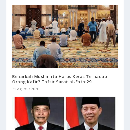
Benarkah Muslim itu Harus Keras Terhadap
Orang Kafir? Tafsir Surat al-Fath:29
21 Agustus 2020