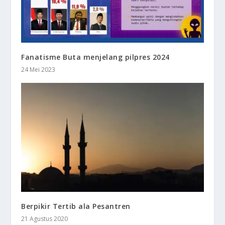
Fanatisme Buta menjelang pilpres 2024
24 Mei 2023
Berpikir Tertib ala Pesantren
21 Agustus 2020