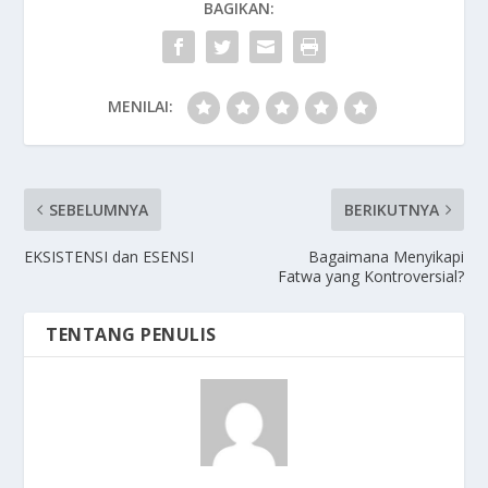
BAGIKAN:
MENILAI:
SEBELUMNYA
BERIKUTNYA
EKSISTENSI dan ESENSI
Bagaimana Menyikapi
Fatwa yang Kontroversial?
TENTANG PENULIS