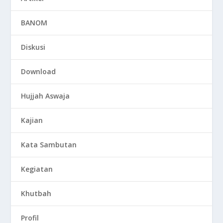
BANOM
Diskusi
Download
Hujjah Aswaja
Kajian
Kata Sambutan
Kegiatan
Khutbah
Profil