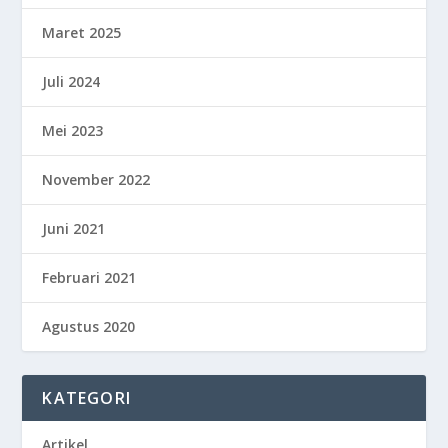
Maret 2025
Juli 2024
Mei 2023
November 2022
Juni 2021
Februari 2021
Agustus 2020
KATEGORI
Artikel