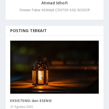
Ahmad Idhofi
Dewan Pakar ASWAJA CENTER IUQI BOGOR
POSTING TERKAIT
EKSISTENSI dan ESENSI
21 Agustus 2020