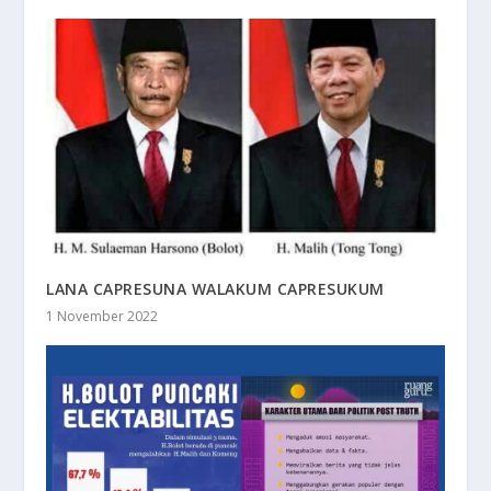
LANA CAPRESUNA WALAKUM CAPRESUKUM
1 November 2022