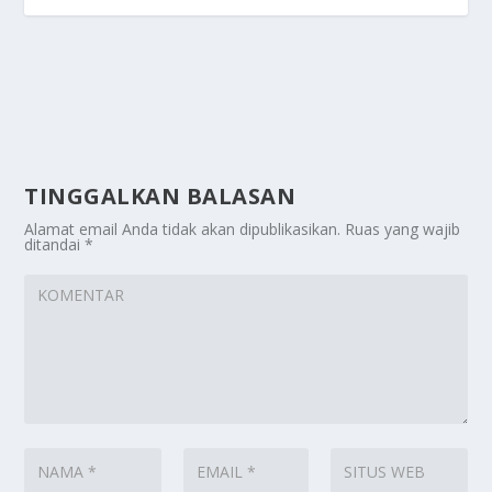
TINGGALKAN BALASAN
Alamat email Anda tidak akan dipublikasikan.
Ruas yang wajib
ditandai
*