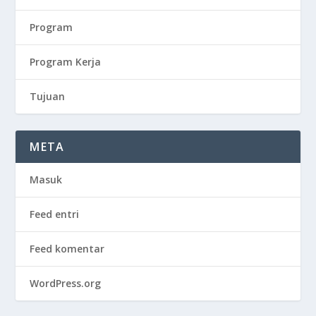
Program
Program Kerja
Tujuan
META
Masuk
Feed entri
Feed komentar
WordPress.org