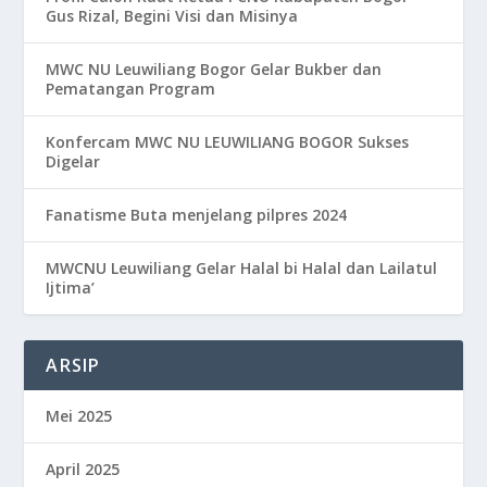
Gus Rizal, Begini Visi dan Misinya
MWC NU Leuwiliang Bogor Gelar Bukber dan
Pematangan Program
Konfercam MWC NU LEUWILIANG BOGOR Sukses
Digelar
Fanatisme Buta menjelang pilpres 2024
MWCNU Leuwiliang Gelar Halal bi Halal dan Lailatul
Ijtima’
ARSIP
Mei 2025
April 2025