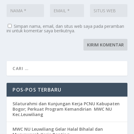
Simpan nama, email, dan situs web saya pada peramban
ini untuk komentar saya berikutnya.
POS-POS TERBARU
Silaturahmi dan Kunjungan Kerja PCNU Kabupaten
Bogor; Perkuat Program Kemandirian MWC NU
Kec.Leuwiliang
MWC NU Leuwiliang Gelar Halal Bihalal dan