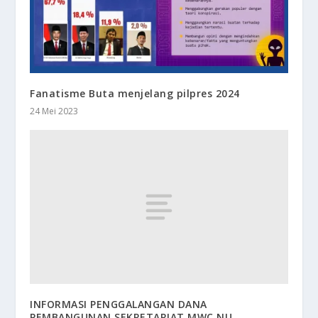
Fanatisme Buta menjelang pilpres 2024
24 Mei 2023
INFORMASI PENGGALANGAN DANA
PEMBANGUNAN SEKRETARIAT MWC NU