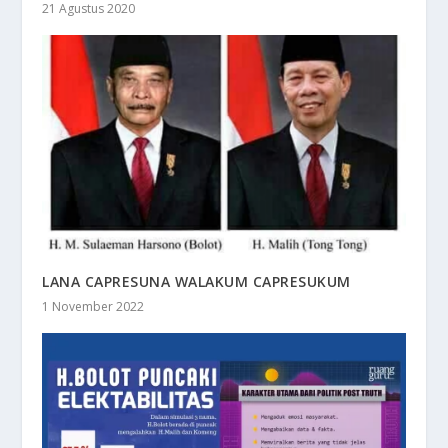
21 Agustus 2020
LANA CAPRESUNA WALAKUM CAPRESUKUM
1 November 2022