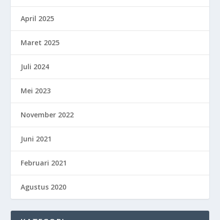
April 2025
Maret 2025
Juli 2024
Mei 2023
November 2022
Juni 2021
Februari 2021
Agustus 2020