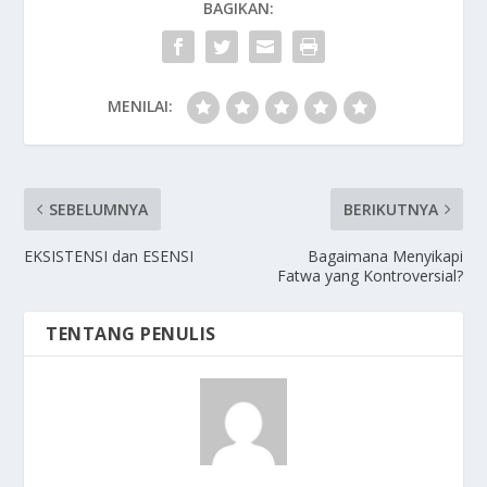
BAGIKAN:
MENILAI:
SEBELUMNYA
BERIKUTNYA
EKSISTENSI dan ESENSI
Bagaimana Menyikapi
Fatwa yang Kontroversial?
TENTANG PENULIS