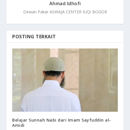
Ahmad Idhofi
Dewan Pakar ASWAJA CENTER IUQI BOGOR
POSTING TERKAIT
Belajar Sunnah Nabi dari Imam Sayfuddin al-
Amidi