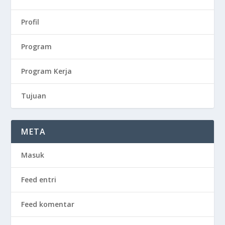
Profil
Program
Program Kerja
Tujuan
META
Masuk
Feed entri
Feed komentar