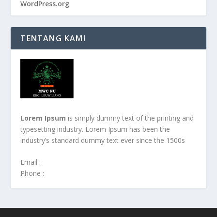
WordPress.org
TENTANG KAMI
Lorem Ipsum
is simply dummy text of the printing and
typesetting industry. Lorem Ipsum has been the
industry’s standard dummy text ever since the 1500s
Email :
Phone :