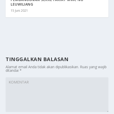
LEUWILIANG
15 Juni 2021
TINGGALKAN BALASAN
Alamat email Anda tidak akan dipublikasikan.
Ruas yang wajib
ditandai
*