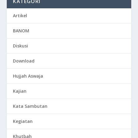
KATEGORI
Artikel
BANOM
Diskusi
Download
Hujjah Aswaja
Kajian
Kata Sambutan
Kegiatan
Khutbah