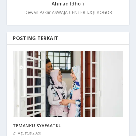
Ahmad Idhofi
Dewan Pakar ASWAJA CENTER IUQI BOGOR
POSTING TERKAIT
TEMANKU SYAFAATKU
21 Agustus 2020