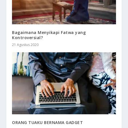
Bagaimana Menyikapi Fatwa yang
Kontroversial?
21 Agustus 2020
ORANG TUAKU BERNAMA GADGET