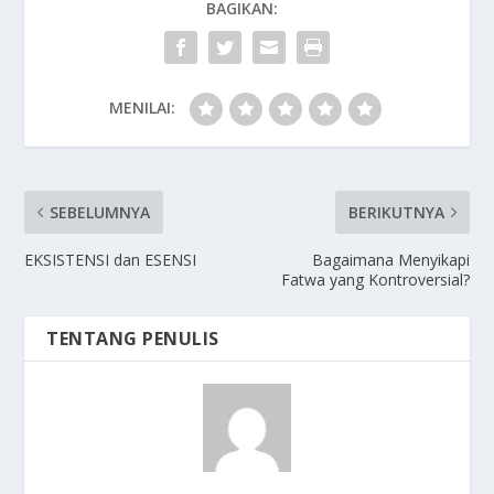
BAGIKAN:
MENILAI:
SEBELUMNYA
BERIKUTNYA
EKSISTENSI dan ESENSI
Bagaimana Menyikapi
Fatwa yang Kontroversial?
TENTANG PENULIS