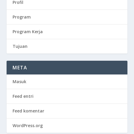
Profil
Program
Program Kerja
Tujuan
META
Masuk
Feed entri
Feed komentar
WordPress.org