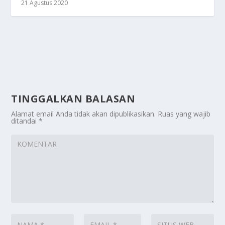
21 Agustus 2020
TINGGALKAN BALASAN
Alamat email Anda tidak akan dipublikasikan.
Ruas yang wajib
ditandai
*