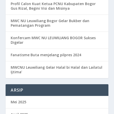
Profil Calon Kuat Ketua PCNU Kabupaten Bogor
Gus Rizal, Begini Visi dan Misinya
MWC NU Leuwiliang Bogor Gelar Bukber dan
Pematangan Program
Konfercam MWC NU LEUWILIANG BOGOR Sukses
Digelar
Fanatisme Buta menjelang pilpres 2024
MWCNU Leuwiliang Gelar Halal bi Halal dan Lailatul
Ijtima’
ARSIP
Mei 2025