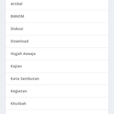
Artikel
BANOM
Diskusi
Download
Hujjah Aswaja
Kajian
Kata Sambutan
Kegiatan
Khutbah