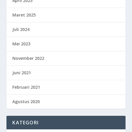
April 2025
Maret 2025
Juli 2024
Mei 2023
November 2022
Juni 2021
Februari 2021
Agustus 2020
KATEGORI