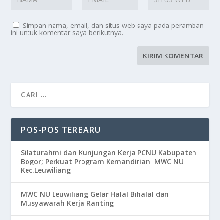
Simpan nama, email, dan situs web saya pada peramban
ini untuk komentar saya berikutnya.
POS-POS TERBARU
Silaturahmi dan Kunjungan Kerja PCNU Kabupaten
Bogor; Perkuat Program Kemandirian MWC NU
Kec.Leuwiliang
MWC NU Leuwiliang Gelar Halal Bihalal dan
Musyawarah Kerja Ranting