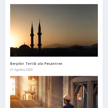
Berpikir Tertib ala Pesantren
21 Agustus 2020