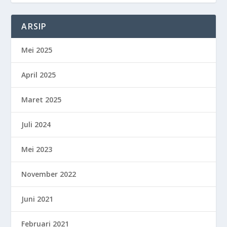
ARSIP
Mei 2025
April 2025
Maret 2025
Juli 2024
Mei 2023
November 2022
Juni 2021
Februari 2021