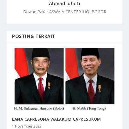
Ahmad Idhofi
Dewan Pakar ASWAJA CENTER IUQI BOGOR
POSTING TERKAIT
LANA CAPRESUNA WALAKUM CAPRESUKUM
1 November 2022