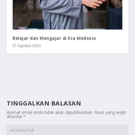
Belajar dan Mengajar di Era Medsoss
21 Agustus 2020
TINGGALKAN BALASAN
Alamat email Anda tidak akan dipublikasikan.
Ruas yang wajib
ditandai
*