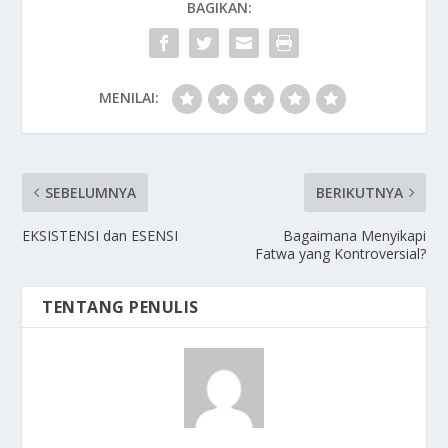
BAGIKAN:
MENILAI:
SEBELUMNYA
BERIKUTNYA
EKSISTENSI dan ESENSI
Bagaimana Menyikapi
Fatwa yang Kontroversial?
TENTANG PENULIS