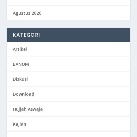
Agustus 2020
KATEGORI
Artikel
BANOM
Diskusi
Download
Hujjah Aswaja
Kajian