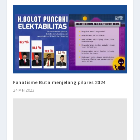
Fanatisme Buta menjelang pilpres 2024
24 Mei 2023