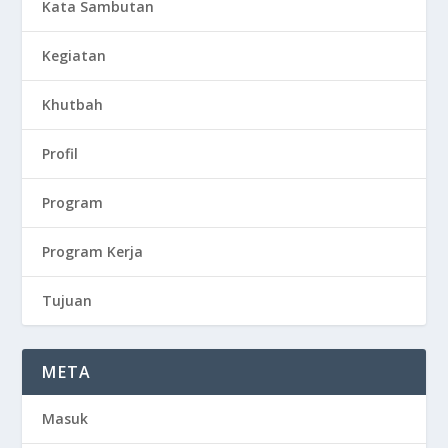
Kata Sambutan
Kegiatan
Khutbah
Profil
Program
Program Kerja
Tujuan
META
Masuk