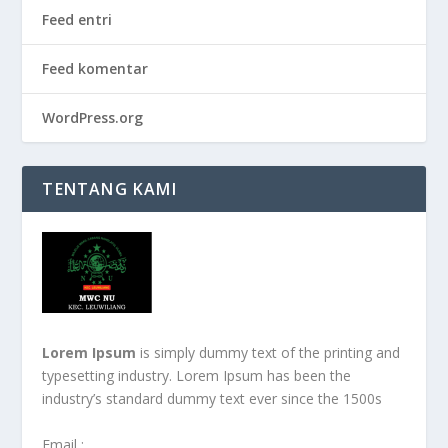
Feed entri
Feed komentar
WordPress.org
TENTANG KAMI
Lorem Ipsum
is simply dummy text of the printing and
typesetting industry. Lorem Ipsum has been the
industry’s standard dummy text ever since the 1500s
Email :