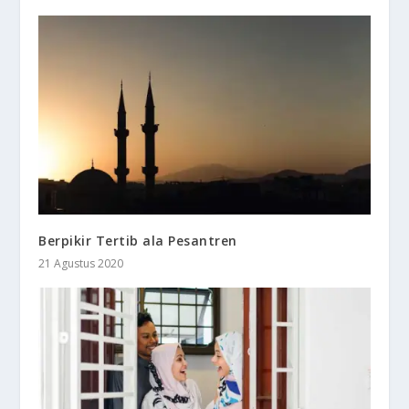
Berpikir Tertib ala Pesantren
21 Agustus 2020