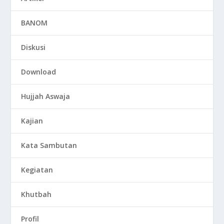
BANOM
Diskusi
Download
Hujjah Aswaja
Kajian
Kata Sambutan
Kegiatan
Khutbah
Profil