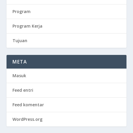
Program
Program Kerja
Tujuan
META
Masuk
Feed entri
Feed komentar
WordPress.org