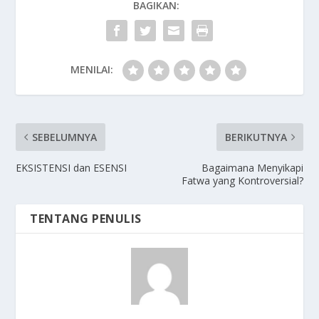
BAGIKAN:
MENILAI:
SEBELUMNYA
BERIKUTNYA
EKSISTENSI dan ESENSI
Bagaimana Menyikapi
Fatwa yang Kontroversial?
TENTANG PENULIS