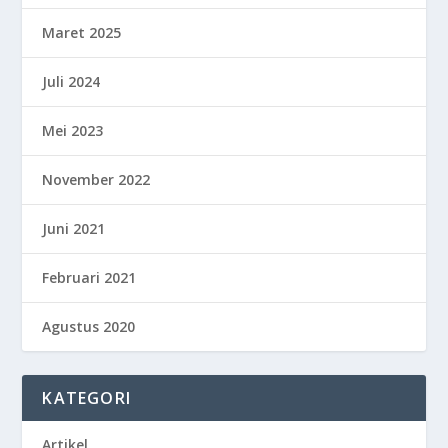
Maret 2025
Juli 2024
Mei 2023
November 2022
Juni 2021
Februari 2021
Agustus 2020
KATEGORI
Artikel