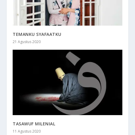
TEMANKU SYAFAATKU
21 Agustus 2020
TASAWUF MILENIAL
11 Agustus 2020