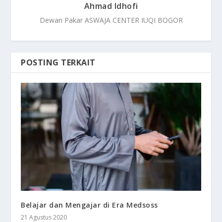
Ahmad Idhofi
Dewan Pakar ASWAJA CENTER IUQI BOGOR
POSTING TERKAIT
Belajar dan Mengajar di Era Medsoss
21 Agustus 2020