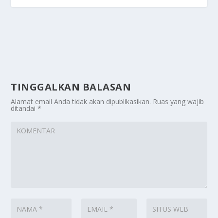
TINGGALKAN BALASAN
Alamat email Anda tidak akan dipublikasikan.
Ruas yang wajib
ditandai
*