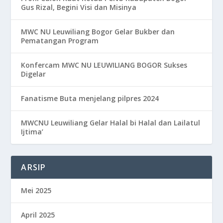
Gus Rizal, Begini Visi dan Misinya
MWC NU Leuwiliang Bogor Gelar Bukber dan
Pematangan Program
Konfercam MWC NU LEUWILIANG BOGOR Sukses
Digelar
Fanatisme Buta menjelang pilpres 2024
MWCNU Leuwiliang Gelar Halal bi Halal dan Lailatul
Ijtima’
ARSIP
Mei 2025
April 2025