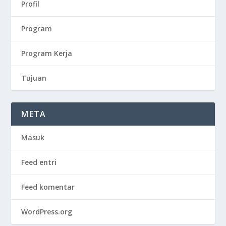
Profil
Program
Program Kerja
Tujuan
META
Masuk
Feed entri
Feed komentar
WordPress.org