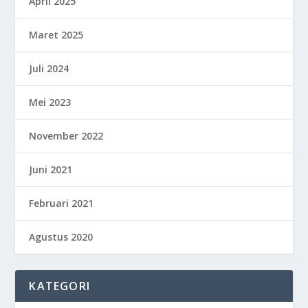
April 2025
Maret 2025
Juli 2024
Mei 2023
November 2022
Juni 2021
Februari 2021
Agustus 2020
KATEGORI