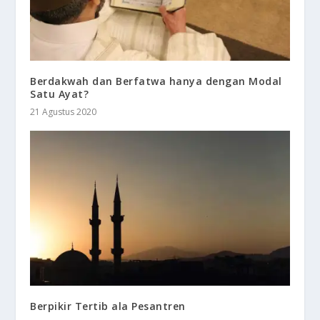
Berdakwah dan Berfatwa hanya dengan Modal
Satu Ayat?
21 Agustus 2020
Berpikir Tertib ala Pesantren