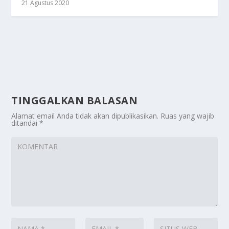
21 Agustus 2020
TINGGALKAN BALASAN
Alamat email Anda tidak akan dipublikasikan.
Ruas yang wajib
ditandai
*