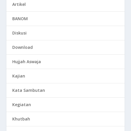
Artikel
BANOM
Diskusi
Download
Hujjah Aswaja
Kajian
Kata Sambutan
Kegiatan
Khutbah