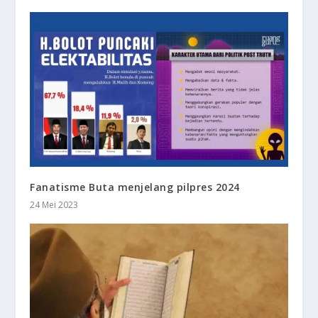
Fanatisme Buta menjelang pilpres 2024
24 Mei 2023