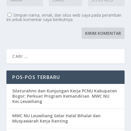
Simpan nama, email, dan situs web saya pada peramban
ini untuk komentar saya berikutnya.
POS-POS TERBARU
Silaturahmi dan Kunjungan Kerja PCNU Kabupaten
Bogor; Perkuat Program Kemandirian MWC NU
Kec.Leuwiliang
MWC NU Leuwiliang Gelar Halal Bihalal dan
Musyawarah Kerja Ranting