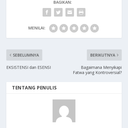
BAGIKAN:
MENILAI:
SEBELUMNYA
BERIKUTNYA
EKSISTENSI dan ESENSI
Bagaimana Menyikapi
Fatwa yang Kontroversial?
TENTANG PENULIS