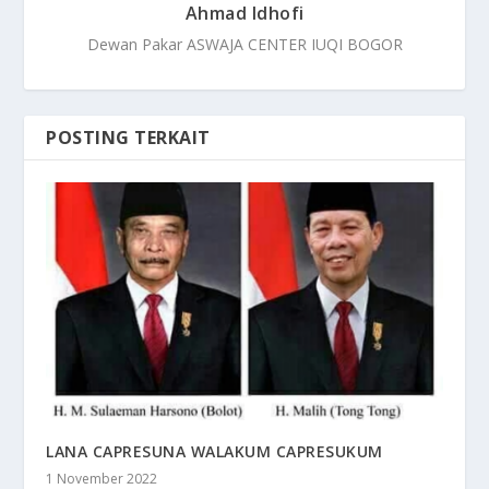
Ahmad Idhofi
Dewan Pakar ASWAJA CENTER IUQI BOGOR
POSTING TERKAIT
LANA CAPRESUNA WALAKUM CAPRESUKUM
1 November 2022