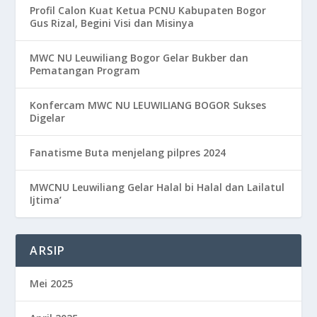
Profil Calon Kuat Ketua PCNU Kabupaten Bogor
Gus Rizal, Begini Visi dan Misinya
MWC NU Leuwiliang Bogor Gelar Bukber dan
Pematangan Program
Konfercam MWC NU LEUWILIANG BOGOR Sukses
Digelar
Fanatisme Buta menjelang pilpres 2024
MWCNU Leuwiliang Gelar Halal bi Halal dan Lailatul
Ijtima’
ARSIP
Mei 2025