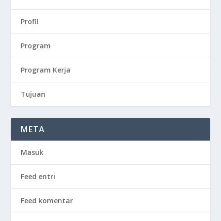
Profil
Program
Program Kerja
Tujuan
META
Masuk
Feed entri
Feed komentar