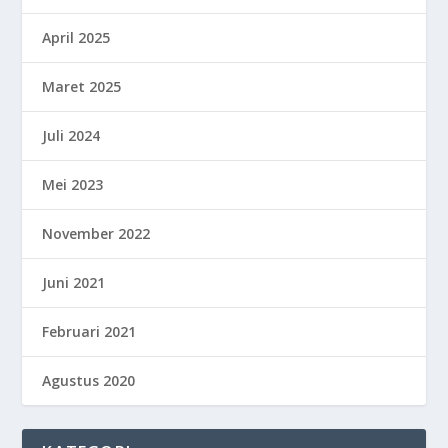
April 2025
Maret 2025
Juli 2024
Mei 2023
November 2022
Juni 2021
Februari 2021
Agustus 2020