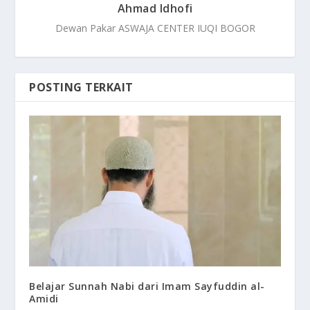
Ahmad Idhofi
Dewan Pakar ASWAJA CENTER IUQI BOGOR
POSTING TERKAIT
Belajar Sunnah Nabi dari Imam Sayfuddin al-
Amidi