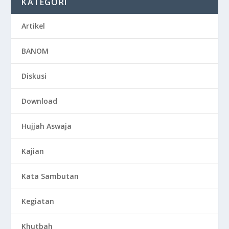
KATEGORI
Artikel
BANOM
Diskusi
Download
Hujjah Aswaja
Kajian
Kata Sambutan
Kegiatan
Khutbah