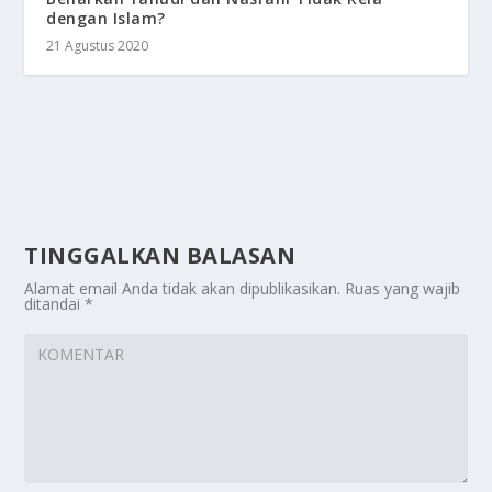
dengan Islam?
21 Agustus 2020
TINGGALKAN BALASAN
Alamat email Anda tidak akan dipublikasikan.
Ruas yang wajib
ditandai
*