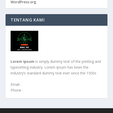
WordPress.org
TENTANG KAMI
Lorem Ipsum
is simply dummy text of the printing and
typesetting industry. Lorem Ipsum has been the
industry’s standard dummy text ever since the 1500s
Email :
Phone :