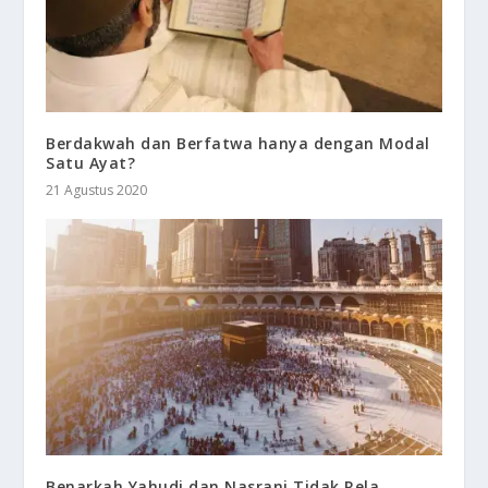
Berdakwah dan Berfatwa hanya dengan Modal
Satu Ayat?
21 Agustus 2020
Benarkah Yahudi dan Nasrani Tidak Rela