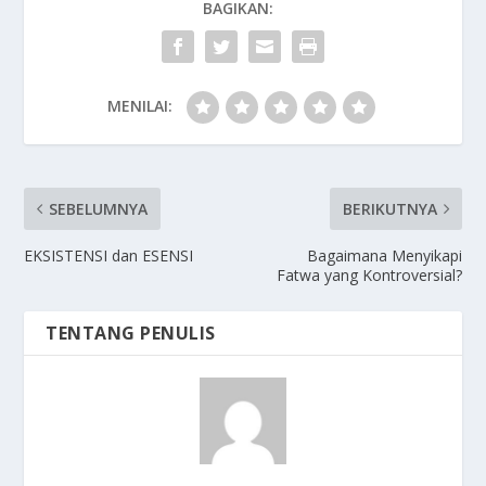
BAGIKAN:
MENILAI:
SEBELUMNYA
BERIKUTNYA
EKSISTENSI dan ESENSI
Bagaimana Menyikapi
Fatwa yang Kontroversial?
TENTANG PENULIS