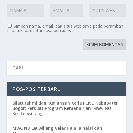
Simpan nama, email, dan situs web saya pada peramban
ini untuk komentar saya berikutnya.
POS-POS TERBARU
Silaturahmi dan Kunjungan Kerja PCNU Kabupaten
Bogor; Perkuat Program Kemandirian MWC NU
Kec.Leuwiliang
MWC NU Leuwiliang Gelar Halal Bihalal dan