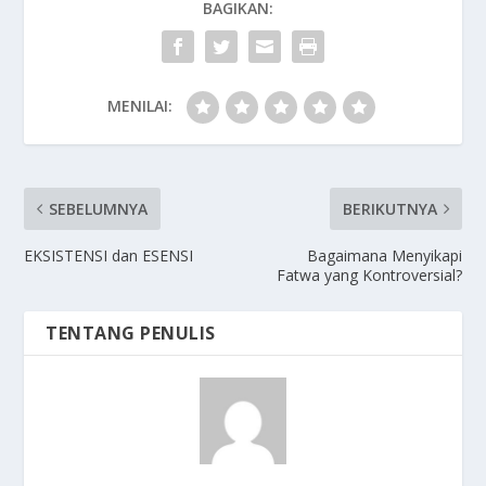
BAGIKAN:
MENILAI:
SEBELUMNYA
BERIKUTNYA
EKSISTENSI dan ESENSI
Bagaimana Menyikapi
Fatwa yang Kontroversial?
TENTANG PENULIS