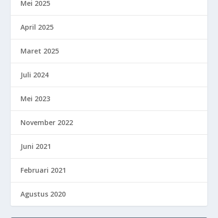
Mei 2025
April 2025
Maret 2025
Juli 2024
Mei 2023
November 2022
Juni 2021
Februari 2021
Agustus 2020