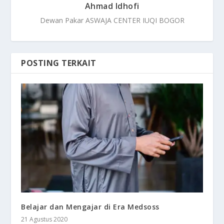
Ahmad Idhofi
Dewan Pakar ASWAJA CENTER IUQI BOGOR
POSTING TERKAIT
Belajar dan Mengajar di Era Medsoss
21 Agustus 2020