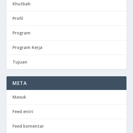
Khutbah
Profil
Program
Program Kerja
Tujuan
META
Masuk
Feed entri
Feed komentar