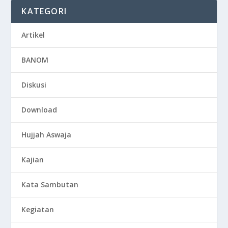
KATEGORI
Artikel
BANOM
Diskusi
Download
Hujjah Aswaja
Kajian
Kata Sambutan
Kegiatan