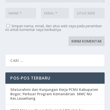
Simpan nama, email, dan situs web saya pada peramban
ini untuk komentar saya berikutnya.
POS-POS TERBARU
Silaturahmi dan Kunjungan Kerja PCNU Kabupaten
Bogor; Perkuat Program Kemandirian MWC NU
Kec.Leuwiliang