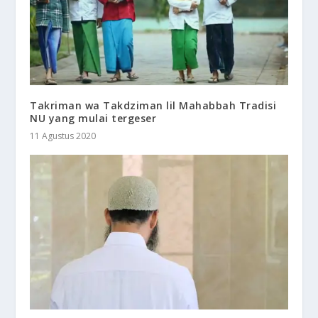
Takriman wa Takdziman lil Mahabbah Tradisi
NU yang mulai tergeser
11 Agustus 2020