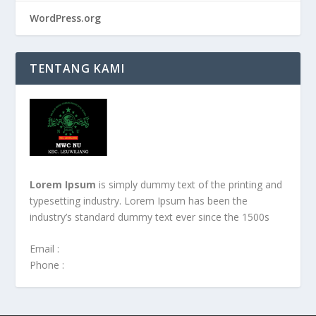
WordPress.org
TENTANG KAMI
Lorem Ipsum
is simply dummy text of the printing and
typesetting industry. Lorem Ipsum has been the
industry’s standard dummy text ever since the 1500s
Email :
Phone :