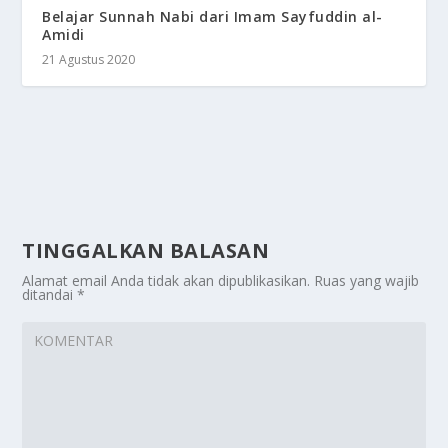
Belajar Sunnah Nabi dari Imam Sayfuddin al-
Amidi
21 Agustus 2020
TINGGALKAN BALASAN
Alamat email Anda tidak akan dipublikasikan.
Ruas yang wajib
ditandai
*