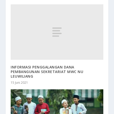
INFORMASI PENGGALANGAN DANA
PEMBANGUNAN SEKRETARIAT MWC NU
LEUWILIANG
15 Juni 2021