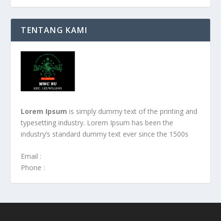
TENTANG KAMI
Lorem Ipsum
is simply dummy text of the printing and
typesetting industry. Lorem Ipsum has been the
industry’s standard dummy text ever since the 1500s
Email :
Phone :