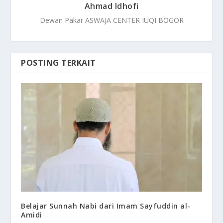
Ahmad Idhofi
Dewan Pakar ASWAJA CENTER IUQI BOGOR
POSTING TERKAIT
Belajar Sunnah Nabi dari Imam Sayfuddin al-
Amidi