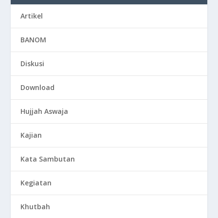
Artikel
BANOM
Diskusi
Download
Hujjah Aswaja
Kajian
Kata Sambutan
Kegiatan
Khutbah