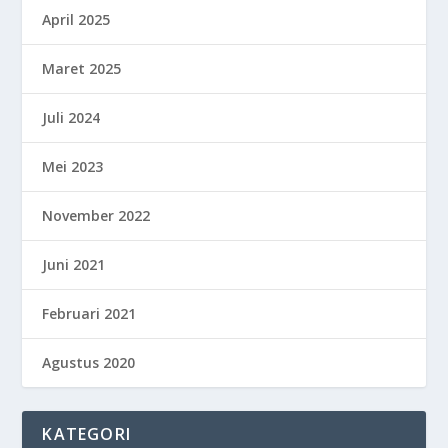
April 2025
Maret 2025
Juli 2024
Mei 2023
November 2022
Juni 2021
Februari 2021
Agustus 2020
KATEGORI