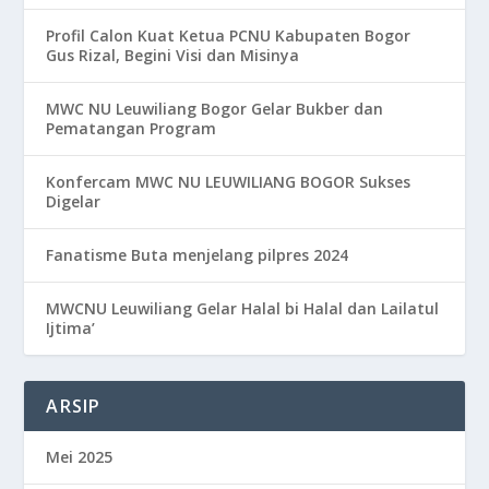
Profil Calon Kuat Ketua PCNU Kabupaten Bogor
Gus Rizal, Begini Visi dan Misinya
MWC NU Leuwiliang Bogor Gelar Bukber dan
Pematangan Program
Konfercam MWC NU LEUWILIANG BOGOR Sukses
Digelar
Fanatisme Buta menjelang pilpres 2024
MWCNU Leuwiliang Gelar Halal bi Halal dan Lailatul
Ijtima’
ARSIP
Mei 2025