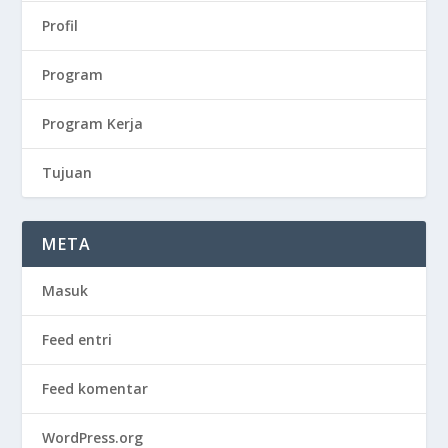
Profil
Program
Program Kerja
Tujuan
META
Masuk
Feed entri
Feed komentar
WordPress.org