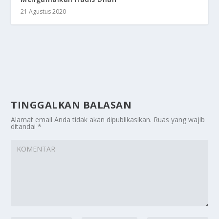
21 Agustus 2020
TINGGALKAN BALASAN
Alamat email Anda tidak akan dipublikasikan.
Ruas yang wajib
ditandai
*