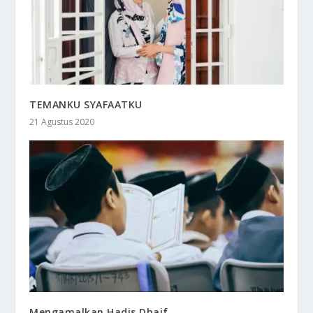
TEMANKU SYAFAATKU
21 Agustus 2020
Mengamalkan Hadis Dhaif