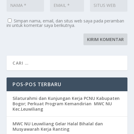
Simpan nama, email, dan situs web saya pada peramban
ini untuk komentar saya berikutnya.
POS-POS TERBARU
Silaturahmi dan Kunjungan Kerja PCNU Kabupaten
Bogor; Perkuat Program Kemandirian MWC NU
Kec.Leuwiliang
MWC NU Leuwiliang Gelar Halal Bihalal dan
Musyawarah Kerja Ranting