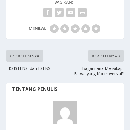
BAGIKAN:
MENILAI:
SEBELUMNYA
BERIKUTNYA
EKSISTENSI dan ESENSI
Bagaimana Menyikapi
Fatwa yang Kontroversial?
TENTANG PENULIS