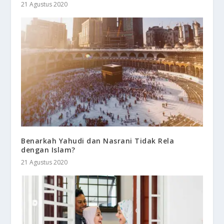
21 Agustus 2020
Benarkah Yahudi dan Nasrani Tidak Rela
dengan Islam?
21 Agustus 2020