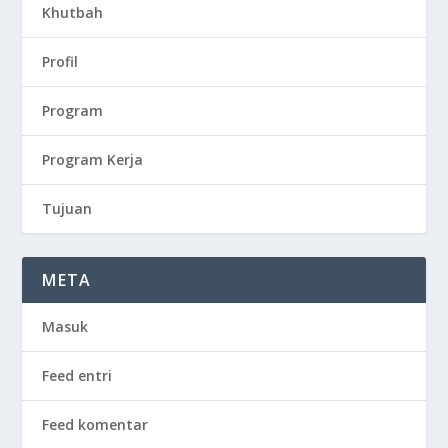
Khutbah
Profil
Program
Program Kerja
Tujuan
META
Masuk
Feed entri
Feed komentar