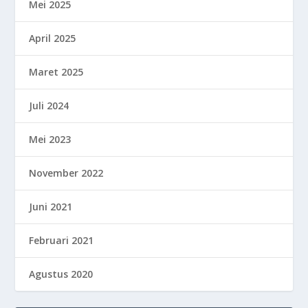
Mei 2025
April 2025
Maret 2025
Juli 2024
Mei 2023
November 2022
Juni 2021
Februari 2021
Agustus 2020