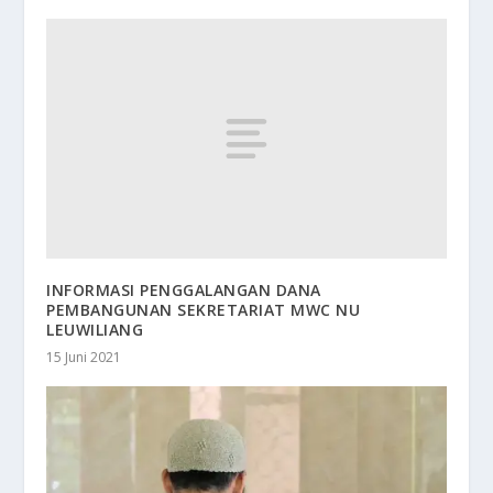
INFORMASI PENGGALANGAN DANA
PEMBANGUNAN SEKRETARIAT MWC NU
LEUWILIANG
15 Juni 2021