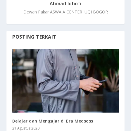
Ahmad Idhofi
Dewan Pakar ASWAJA CENTER IUQI BOGOR
POSTING TERKAIT
Belajar dan Mengajar di Era Medsoss
21 Agustus 2020