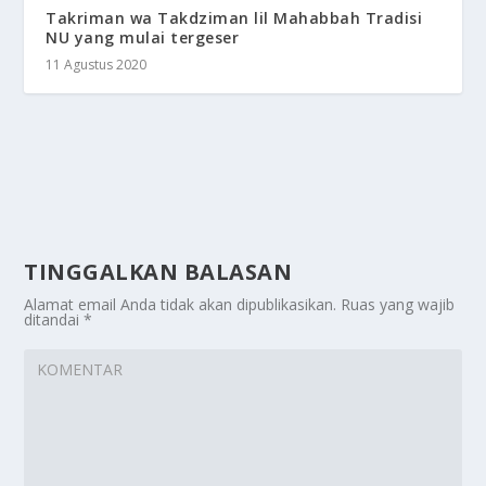
Takriman wa Takdziman lil Mahabbah Tradisi
NU yang mulai tergeser
11 Agustus 2020
TINGGALKAN BALASAN
Alamat email Anda tidak akan dipublikasikan.
Ruas yang wajib
ditandai
*