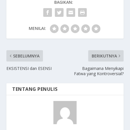
BAGIKAN:
MENILAI:
SEBELUMNYA
BERIKUTNYA
EKSISTENSI dan ESENSI
Bagaimana Menyikapi
Fatwa yang Kontroversial?
TENTANG PENULIS