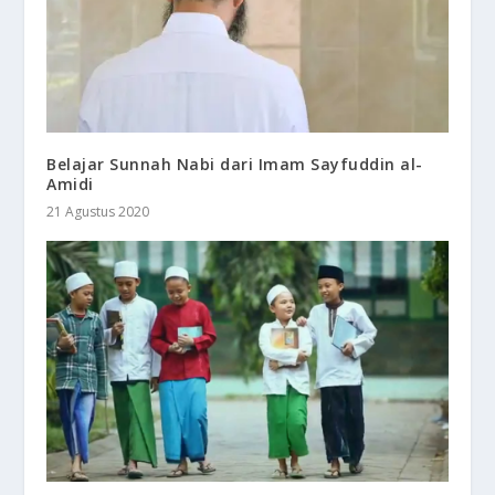
Belajar Sunnah Nabi dari Imam Sayfuddin al-
Amidi
21 Agustus 2020