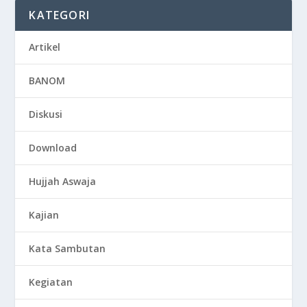
KATEGORI
Artikel
BANOM
Diskusi
Download
Hujjah Aswaja
Kajian
Kata Sambutan
Kegiatan