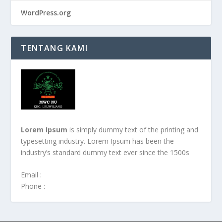
WordPress.org
TENTANG KAMI
Lorem Ipsum
is simply dummy text of the printing and
typesetting industry. Lorem Ipsum has been the
industry’s standard dummy text ever since the 1500s
Email :
Phone :