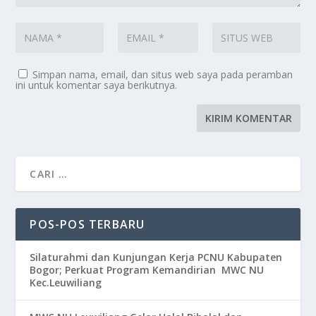
Simpan nama, email, dan situs web saya pada peramban
ini untuk komentar saya berikutnya.
POS-POS TERBARU
Silaturahmi dan Kunjungan Kerja PCNU Kabupaten
Bogor; Perkuat Program Kemandirian MWC NU
Kec.Leuwiliang