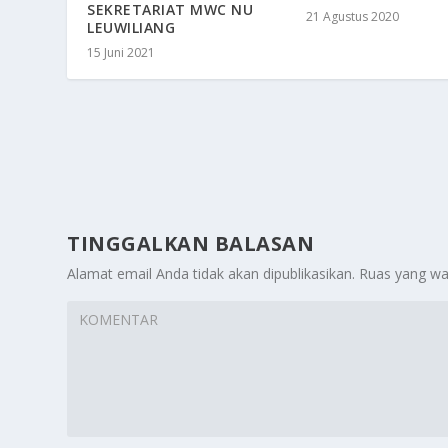
SEKRETARIAT MWC NU
21 Agustus 2020
LEUWILIANG
15 Juni 2021
TINGGALKAN BALASAN
Alamat email Anda tidak akan dipublikasikan.
Ruas yang wa