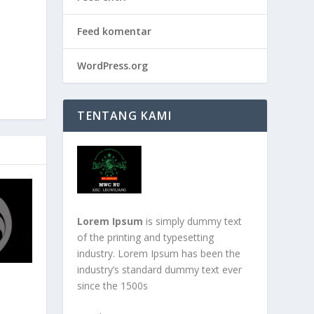
Feed komentar
WordPress.org
TENTANG KAMI
Lorem Ipsum
is simply dummy text
of the printing and typesetting
industry. Lorem Ipsum has been the
industry’s standard dummy text ever
since the 1500s