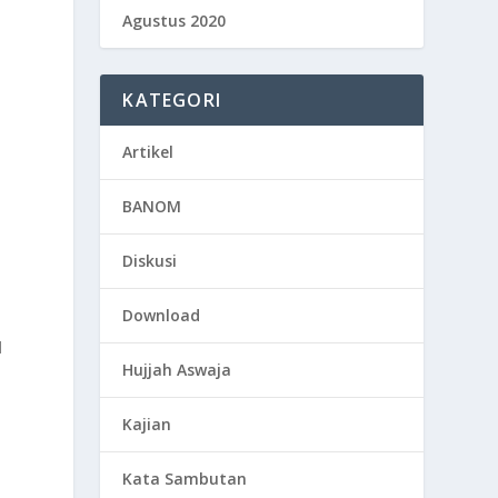
Agustus 2020
KATEGORI
Artikel
BANOM
Diskusi
Download
l
Hujjah Aswaja
Kajian
Kata Sambutan