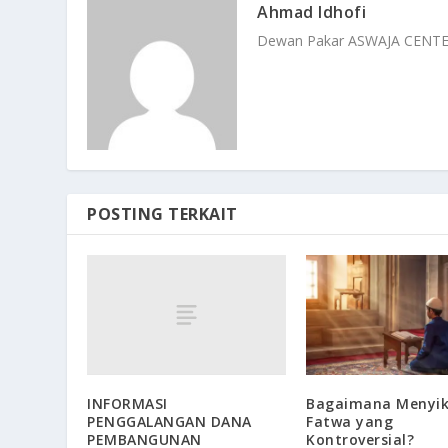
Ahmad Idhofi
Dewan Pakar ASWAJA CENT
POSTING TERKAIT
INFORMASI
Bagaimana Menyik
PENGGALANGAN DANA
Fatwa yang
PEMBANGUNAN
Kontroversial?