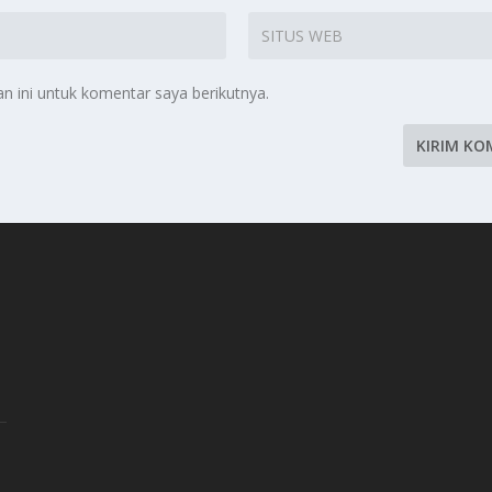
 ini untuk komentar saya berikutnya.