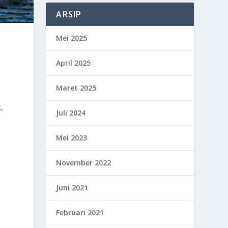
ARSIP
Mei 2025
April 2025
Maret 2025
k,
Juli 2024
Mei 2023
November 2022
Juni 2021
Februari 2021