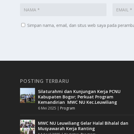
Simpan nama, email, dan situs web saya pada peramban
POSTING TERBARU
Silaturahmi dan Kunjungan Kerja PCNU
Kabupaten Bogor; Perkuat Program
Kemandirian MWC NU Kec.Leuwiliang
6 Mei 2025
|
Program
MWC NU Leuwiliang Gelar Halal Bihalal dan
Musyawarah Kerja Ranting