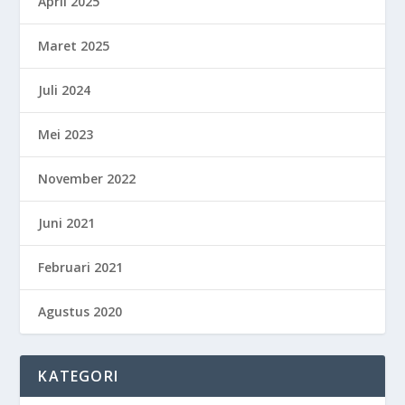
April 2025
Maret 2025
Juli 2024
Mei 2023
November 2022
Juni 2021
Februari 2021
Agustus 2020
KATEGORI