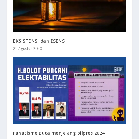
EKSISTENSI dan ESENSI
21 Agustus 2020
Fanatisme Buta menjelang pilpres 2024