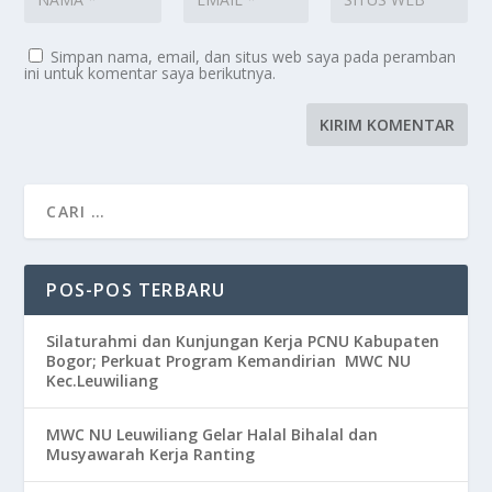
Simpan nama, email, dan situs web saya pada peramban
ini untuk komentar saya berikutnya.
POS-POS TERBARU
Silaturahmi dan Kunjungan Kerja PCNU Kabupaten
Bogor; Perkuat Program Kemandirian MWC NU
Kec.Leuwiliang
MWC NU Leuwiliang Gelar Halal Bihalal dan
Musyawarah Kerja Ranting