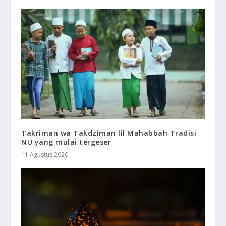
Takriman wa Takdziman lil Mahabbah Tradisi
NU yang mulai tergeser
11 Agustus 2020