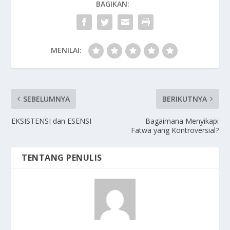
BAGIKAN:
MENILAI:
SEBELUMNYA
BERIKUTNYA
EKSISTENSI dan ESENSI
Bagaimana Menyikapi
Fatwa yang Kontroversial?
TENTANG PENULIS