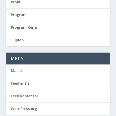
Profil
Program
Program Kerja
Tujuan
META
Masuk
Feed entri
Feed komentar
WordPress.org