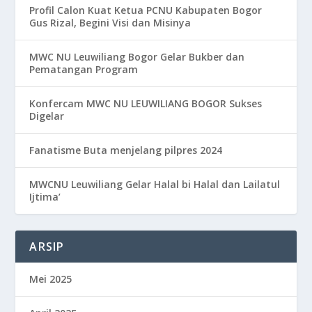
Profil Calon Kuat Ketua PCNU Kabupaten Bogor
Gus Rizal, Begini Visi dan Misinya
MWC NU Leuwiliang Bogor Gelar Bukber dan
Pematangan Program
Konfercam MWC NU LEUWILIANG BOGOR Sukses
Digelar
Fanatisme Buta menjelang pilpres 2024
MWCNU Leuwiliang Gelar Halal bi Halal dan Lailatul
Ijtima’
ARSIP
Mei 2025