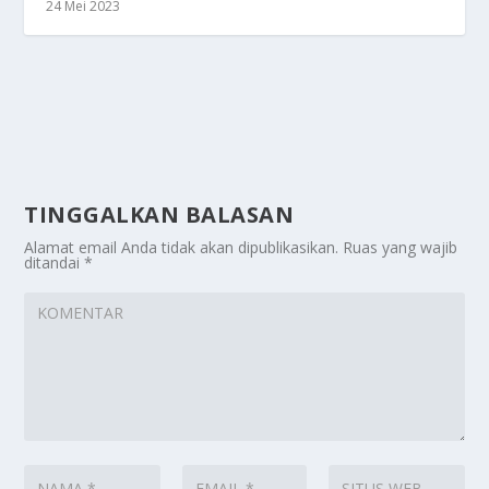
24 Mei 2023
TINGGALKAN BALASAN
Alamat email Anda tidak akan dipublikasikan.
Ruas yang wajib
ditandai
*