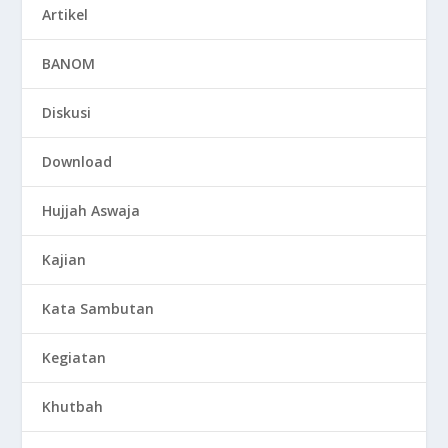
Artikel
BANOM
Diskusi
Download
Hujjah Aswaja
Kajian
Kata Sambutan
Kegiatan
Khutbah