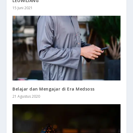
LEUWILIANG
15 Juni 2021
Belajar dan Mengajar di Era Medsoss
21 Agustus 2020