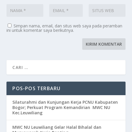
Simpan nama, email, dan situs web saya pada peramban
ini untuk komentar saya berikutnya.
POS-POS TERBARU
Silaturahmi dan Kunjungan Kerja PCNU Kabupaten
Bogor; Perkuat Program Kemandirian MWC NU
Kec.Leuwiliang
MWC NU Leuwiliang Gelar Halal Bihalal dan