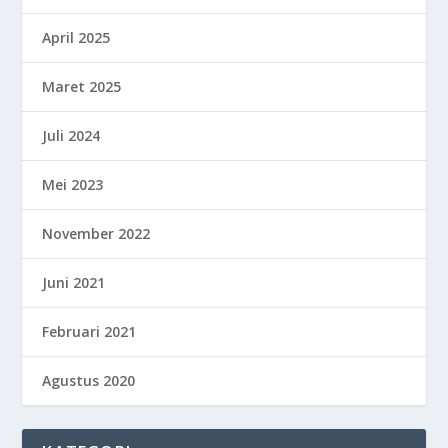
April 2025
Maret 2025
Juli 2024
Mei 2023
November 2022
Juni 2021
Februari 2021
Agustus 2020