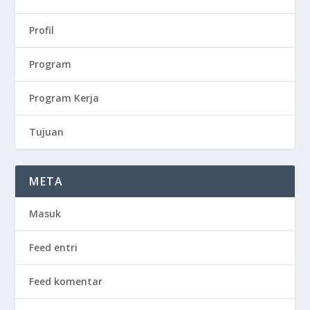
Profil
Program
Program Kerja
Tujuan
META
Masuk
Feed entri
Feed komentar