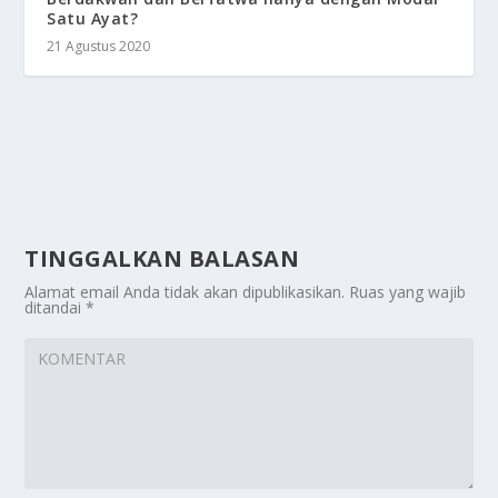
Satu Ayat?
21 Agustus 2020
TINGGALKAN BALASAN
Alamat email Anda tidak akan dipublikasikan.
Ruas yang wajib
ditandai
*