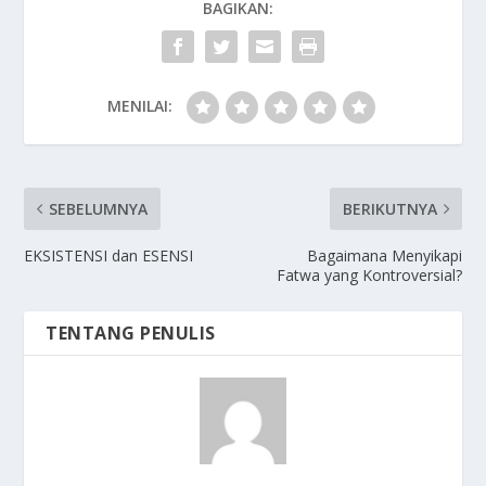
BAGIKAN:
MENILAI:
SEBELUMNYA
BERIKUTNYA
EKSISTENSI dan ESENSI
Bagaimana Menyikapi
Fatwa yang Kontroversial?
TENTANG PENULIS