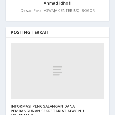
Ahmad Idhofi
Dewan Pakar ASWAJA CENTER IUQI BOGOR
POSTING TERKAIT
INFORMASI PENGGALANGAN DANA
PEMBANGUNAN SEKRETARIAT MWC NU