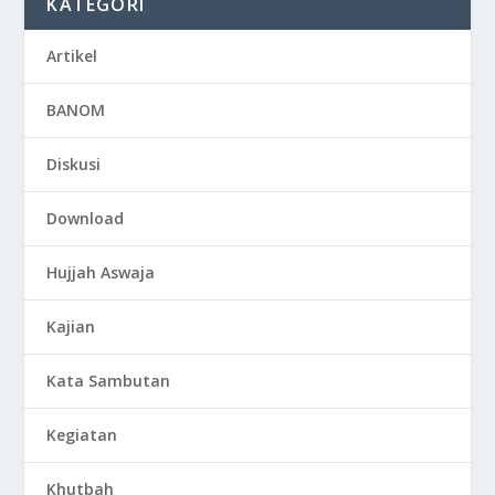
KATEGORI
Artikel
BANOM
Diskusi
Download
Hujjah Aswaja
Kajian
Kata Sambutan
Kegiatan
Khutbah