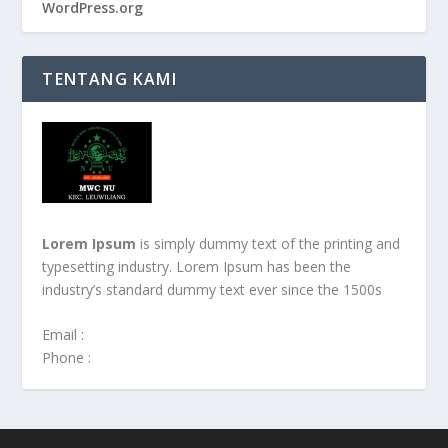
WordPress.org
TENTANG KAMI
Lorem Ipsum
is simply dummy text of the printing and
typesetting industry. Lorem Ipsum has been the
industry’s standard dummy text ever since the 1500s
Email :
Phone :