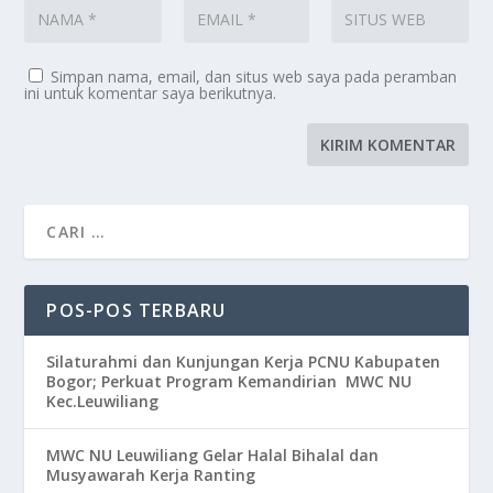
Simpan nama, email, dan situs web saya pada peramban
ini untuk komentar saya berikutnya.
POS-POS TERBARU
Silaturahmi dan Kunjungan Kerja PCNU Kabupaten
Bogor; Perkuat Program Kemandirian MWC NU
Kec.Leuwiliang
MWC NU Leuwiliang Gelar Halal Bihalal dan
Musyawarah Kerja Ranting