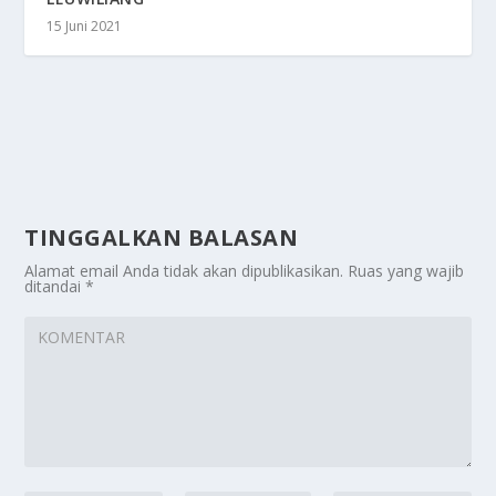
15 Juni 2021
TINGGALKAN BALASAN
Alamat email Anda tidak akan dipublikasikan.
Ruas yang wajib
ditandai
*