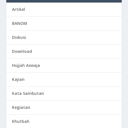
Artikel
BANOM
Diskusi
Download
Hujjah Aswaja
Kajian
Kata Sambutan
Kegiatan
Khutbah