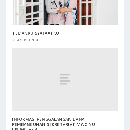
TEMANKU SYAFAATKU
21 Agustus 2020
INFORMASI PENGGALANGAN DANA
PEMBANGUNAN SEKRETARIAT MWC NU
LEUWILIANG