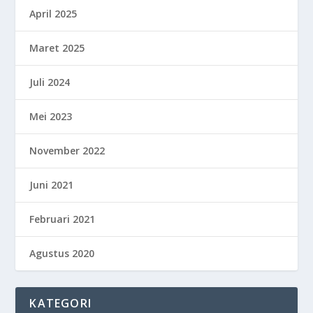
April 2025
Maret 2025
Juli 2024
Mei 2023
November 2022
Juni 2021
Februari 2021
Agustus 2020
KATEGORI