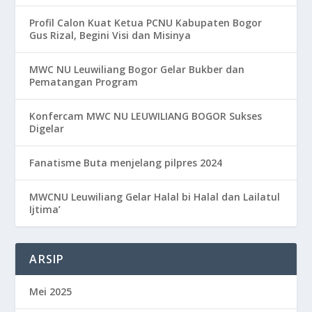
Profil Calon Kuat Ketua PCNU Kabupaten Bogor
Gus Rizal, Begini Visi dan Misinya
MWC NU Leuwiliang Bogor Gelar Bukber dan
Pematangan Program
Konfercam MWC NU LEUWILIANG BOGOR Sukses
Digelar
Fanatisme Buta menjelang pilpres 2024
MWCNU Leuwiliang Gelar Halal bi Halal dan Lailatul
Ijtima’
ARSIP
Mei 2025