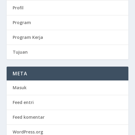
Profil
Program
Program Kerja
Tujuan
META
Masuk
Feed entri
Feed komentar
WordPress.org