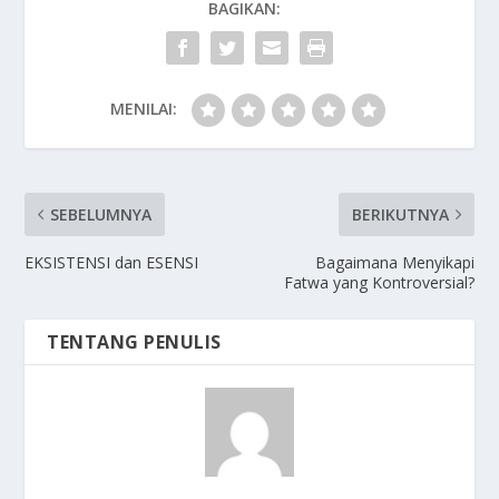
BAGIKAN:
MENILAI:
SEBELUMNYA
BERIKUTNYA
EKSISTENSI dan ESENSI
Bagaimana Menyikapi
Fatwa yang Kontroversial?
TENTANG PENULIS