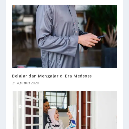
Belajar dan Mengajar di Era Medsoss
21 Agustus 2020