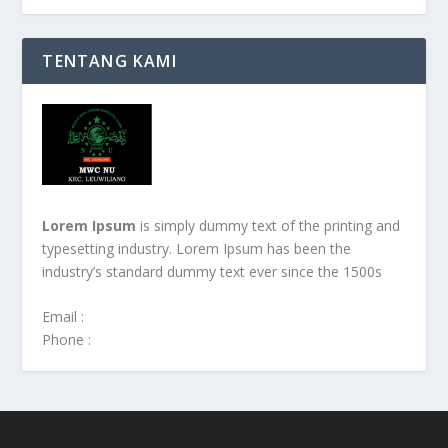
TENTANG KAMI
Lorem Ipsum
is simply dummy text of the printing and
typesetting industry. Lorem Ipsum has been the
industry’s standard dummy text ever since the 1500s
Email :
Phone :