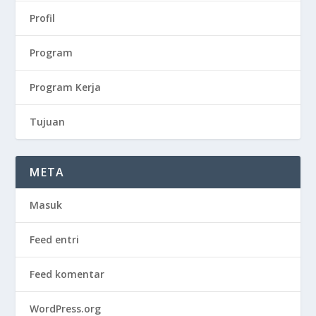
Profil
Program
Program Kerja
Tujuan
META
Masuk
Feed entri
Feed komentar
WordPress.org