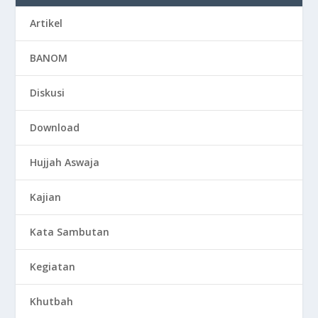
Artikel
BANOM
Diskusi
Download
Hujjah Aswaja
Kajian
Kata Sambutan
Kegiatan
Khutbah