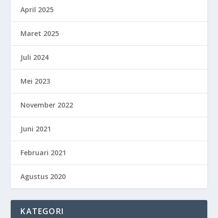
April 2025
Maret 2025
Juli 2024
Mei 2023
November 2022
Juni 2021
Februari 2021
Agustus 2020
KATEGORI