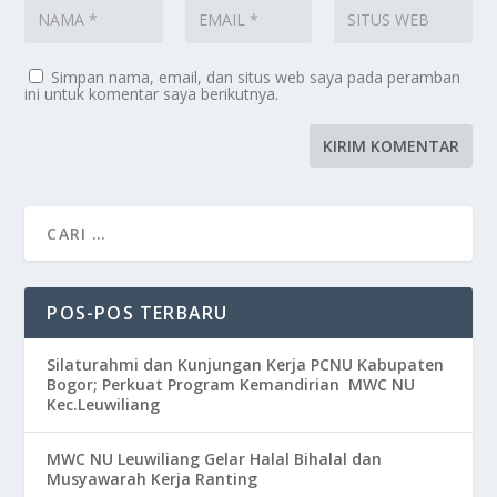
Simpan nama, email, dan situs web saya pada peramban
ini untuk komentar saya berikutnya.
POS-POS TERBARU
Silaturahmi dan Kunjungan Kerja PCNU Kabupaten
Bogor; Perkuat Program Kemandirian MWC NU
Kec.Leuwiliang
MWC NU Leuwiliang Gelar Halal Bihalal dan
Musyawarah Kerja Ranting