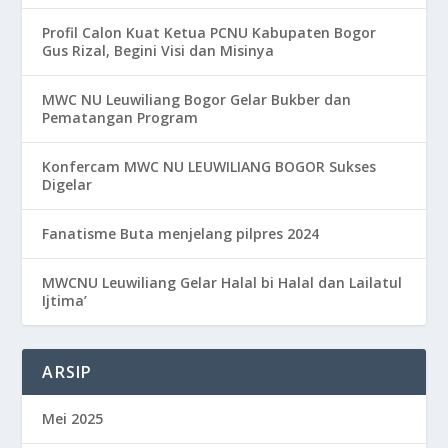
Profil Calon Kuat Ketua PCNU Kabupaten Bogor
Gus Rizal, Begini Visi dan Misinya
MWC NU Leuwiliang Bogor Gelar Bukber dan
Pematangan Program
Konfercam MWC NU LEUWILIANG BOGOR Sukses
Digelar
Fanatisme Buta menjelang pilpres 2024
MWCNU Leuwiliang Gelar Halal bi Halal dan Lailatul
Ijtima’
ARSIP
Mei 2025