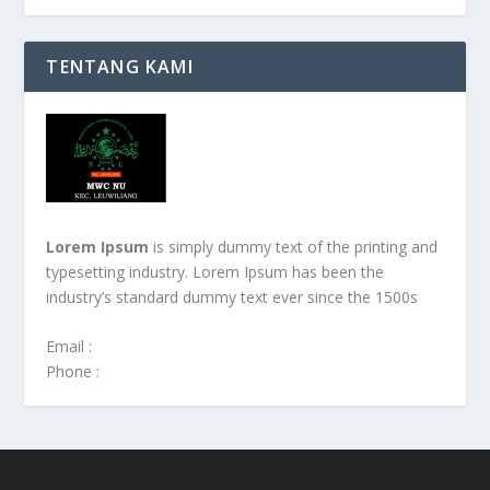
TENTANG KAMI
Lorem Ipsum
is simply dummy text of the printing and
typesetting industry. Lorem Ipsum has been the
industry’s standard dummy text ever since the 1500s
Email :
Phone :