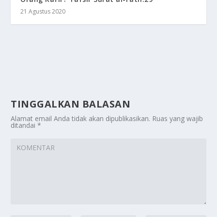
21 Agustus 2020
TINGGALKAN BALASAN
Alamat email Anda tidak akan dipublikasikan.
Ruas yang wajib
ditandai
*