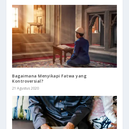
Bagaimana Menyikapi Fatwa yang
Kontroversial?
21 Agustus 2020