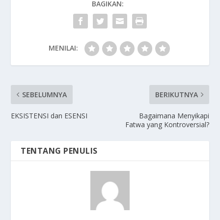
BAGIKAN:
MENILAI:
SEBELUMNYA
BERIKUTNYA
EKSISTENSI dan ESENSI
Bagaimana Menyikapi
Fatwa yang Kontroversial?
TENTANG PENULIS