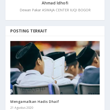
Ahmad Idhofi
Dewan Pakar ASWAJA CENTER IUQI BOGOR
POSTING TERKAIT
Mengamalkan Hadis Dhaif
21 Agustus 2020