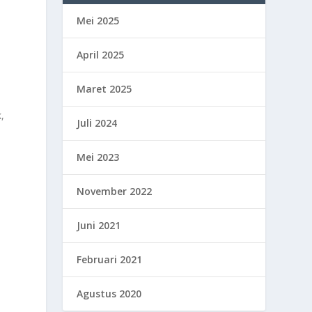
Mei 2025
April 2025
Maret 2025
k,
Juli 2024
Mei 2023
November 2022
Juni 2021
Februari 2021
Agustus 2020