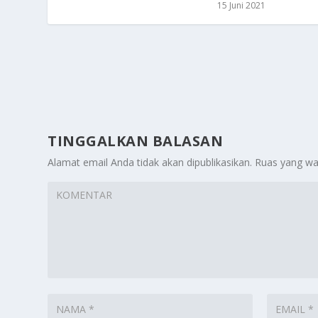
15 Juni 2021
TINGGALKAN BALASAN
Alamat email Anda tidak akan dipublikasikan.
Ruas yang wa