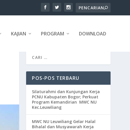
KAJIAN
PROGRAM
DOWNLOAD
POS-POS TERBARU
Silaturahmi dan Kunjungan Kerja
PCNU Kabupaten Bogor; Perkuat
Program Kemandirian MWC NU
Kec.Leuwiliang
MWC NU Leuwiliang Gelar Halal
Bihalal dan Musyawarah Kerja