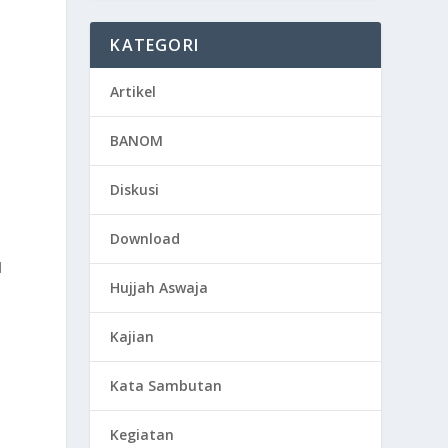
KATEGORI
Artikel
BANOM
Diskusi
Download
l
Hujjah Aswaja
Kajian
Kata Sambutan
Kegiatan