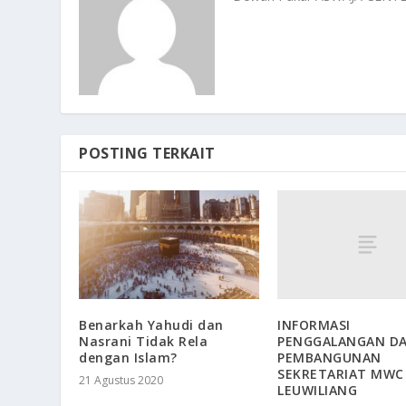
POSTING TERKAIT
INFORMASI
Benarkah Yahudi dan
PENGGALANGAN D
Nasrani Tidak Rela
PEMBANGUNAN
dengan Islam?
SEKRETARIAT MWC
21 Agustus 2020
LEUWILIANG