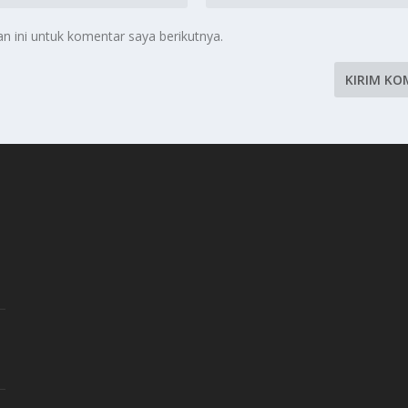
 ini untuk komentar saya berikutnya.