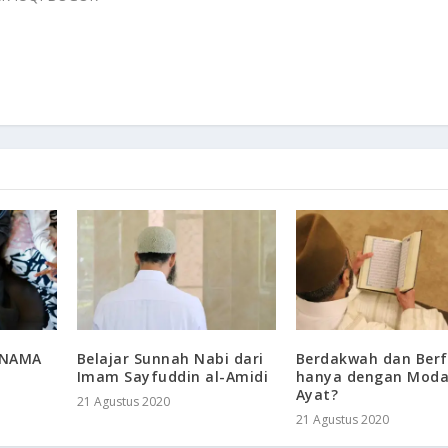
RNAMA
Belajar Sunnah Nabi dari
Berdakwah dan Ber
Imam Sayfuddin al-Amidi
hanya dengan Moda
Ayat?
21 Agustus 2020
21 Agustus 2020