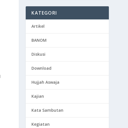
KATEGORI
Artikel
BANOM
Diskusi
Download
l
Hujjah Aswaja
Kajian
Kata Sambutan
Kegiatan