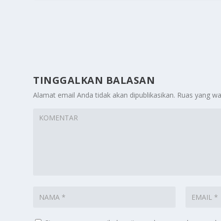
TINGGALKAN BALASAN
Alamat email Anda tidak akan dipublikasikan.
Ruas yang wa