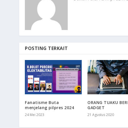
POSTING TERKAIT
Fanatisme Buta
ORANG TUAKU BE
menjelang pilpres 2024
GADGET
24 Mei 2023
21 Agustus 2020