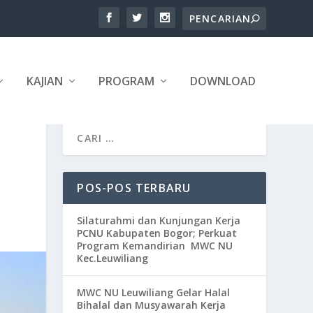
KAJIAN
PROGRAM
DOWNLOAD
POS-POS TERBARU
Silaturahmi dan Kunjungan Kerja
PCNU Kabupaten Bogor; Perkuat
Program Kemandirian MWC NU
Kec.Leuwiliang
MWC NU Leuwiliang Gelar Halal
Bihalal dan Musyawarah Kerja