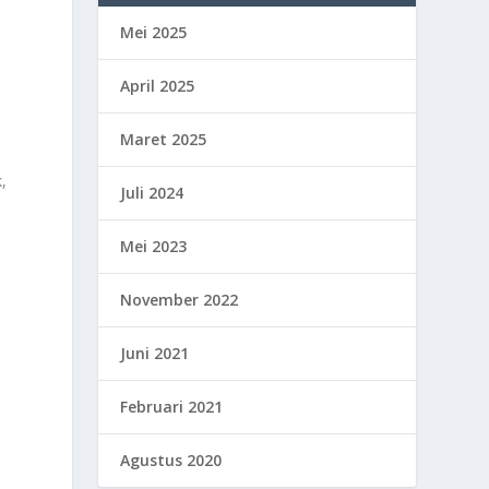
Mei 2025
April 2025
Maret 2025
k,
Juli 2024
Mei 2023
November 2022
Juni 2021
Februari 2021
Agustus 2020