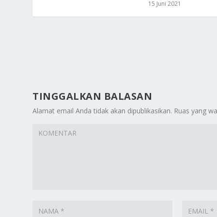
15 Juni 2021
TINGGALKAN BALASAN
Alamat email Anda tidak akan dipublikasikan.
Ruas yang wa