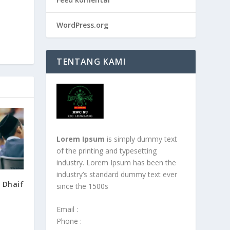
WordPress.org
TENTANG KAMI
Lorem Ipsum
is simply dummy text
of the printing and typesetting
industry. Lorem Ipsum has been the
industry’s standard dummy text ever
 Dhaif
since the 1500s
Email :
Phone :