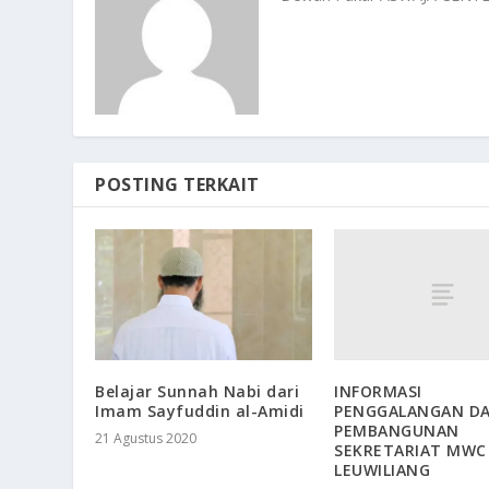
POSTING TERKAIT
INFORMASI
Belajar Sunnah Nabi dari
PENGGALANGAN D
Imam Sayfuddin al-Amidi
PEMBANGUNAN
21 Agustus 2020
SEKRETARIAT MWC
LEUWILIANG