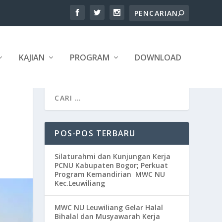
KAJIAN
PROGRAM
DOWNLOAD
POS-POS TERBARU
Silaturahmi dan Kunjungan Kerja
PCNU Kabupaten Bogor; Perkuat
Program Kemandirian MWC NU
Kec.Leuwiliang
MWC NU Leuwiliang Gelar Halal
Bihalal dan Musyawarah Kerja