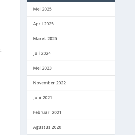
Mei 2025
April 2025
Maret 2025
k,
Juli 2024
Mei 2023
November 2022
Juni 2021
Februari 2021
Agustus 2020