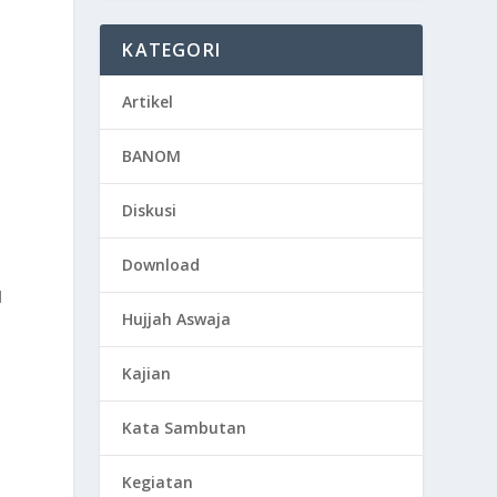
KATEGORI
Artikel
BANOM
Diskusi
Download
l
Hujjah Aswaja
Kajian
Kata Sambutan
Kegiatan