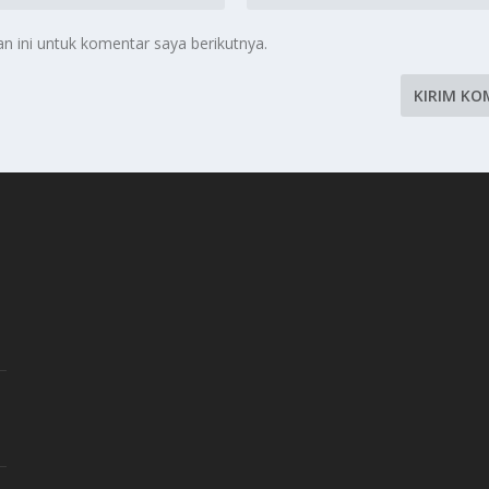
 ini untuk komentar saya berikutnya.