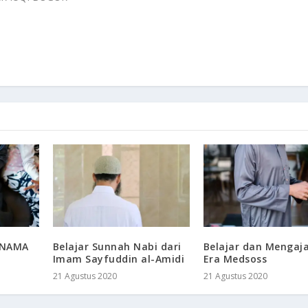
RNAMA
Belajar Sunnah Nabi dari
Belajar dan Mengaja
Imam Sayfuddin al-Amidi
Era Medsoss
21 Agustus 2020
21 Agustus 2020