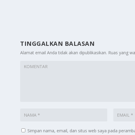
TINGGALKAN BALASAN
Alamat email Anda tidak akan dipublikasikan.
Ruas yang wa
Simpan nama, email, dan situs web saya pada peramban