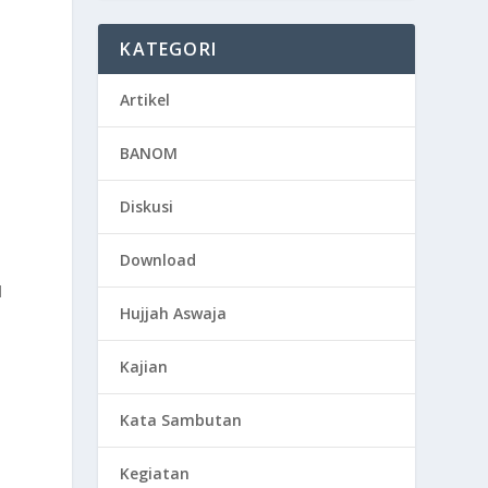
KATEGORI
Artikel
BANOM
Diskusi
Download
l
Hujjah Aswaja
Kajian
Kata Sambutan
Kegiatan