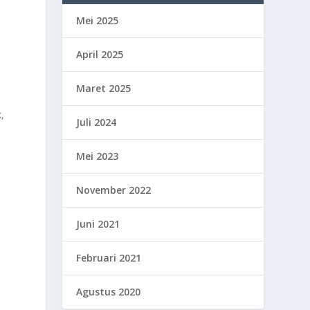
Mei 2025
April 2025
Maret 2025
k,
Juli 2024
Mei 2023
November 2022
Juni 2021
Februari 2021
Agustus 2020