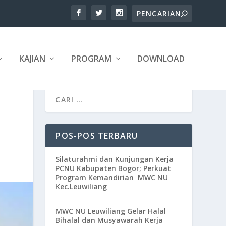
KAJIAN
PROGRAM
DOWNLOAD
POS-POS TERBARU
Silaturahmi dan Kunjungan Kerja
PCNU Kabupaten Bogor; Perkuat
Program Kemandirian MWC NU
Kec.Leuwiliang
MWC NU Leuwiliang Gelar Halal
Bihalal dan Musyawarah Kerja