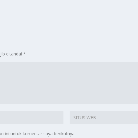
jib ditandai
*
 ini untuk komentar saya berikutnya.