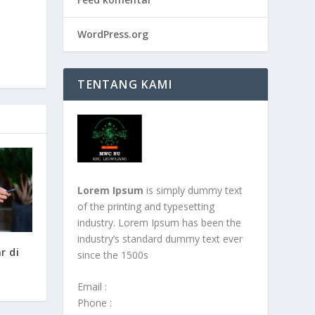
WordPress.org
TENTANG KAMI
Lorem Ipsum
is simply dummy text
of the printing and typesetting
industry. Lorem Ipsum has been the
industry’s standard dummy text ever
r di
since the 1500s
Email :
Phone :