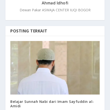
Ahmad Idhofi
Dewan Pakar ASWAJA CENTER IUQI BOGOR
POSTING TERKAIT
Belajar Sunnah Nabi dari Imam Sayfuddin al-
Amidi