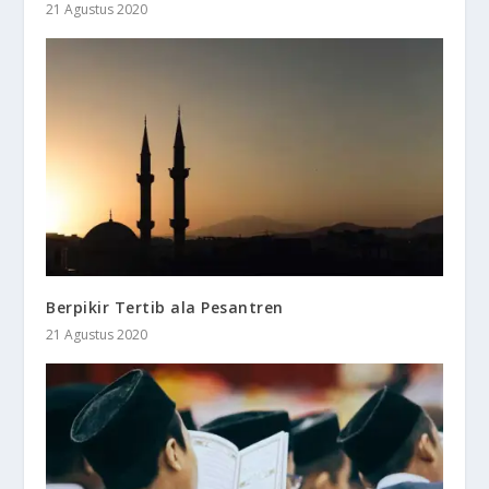
21 Agustus 2020
Berpikir Tertib ala Pesantren
21 Agustus 2020