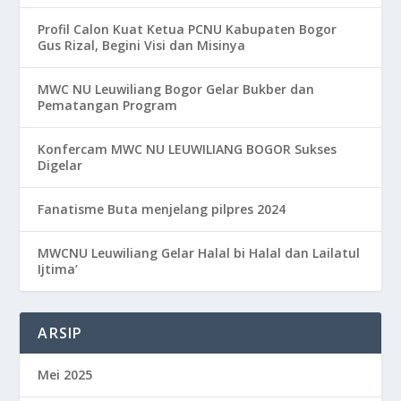
Profil Calon Kuat Ketua PCNU Kabupaten Bogor
Gus Rizal, Begini Visi dan Misinya
MWC NU Leuwiliang Bogor Gelar Bukber dan
Pematangan Program
Konfercam MWC NU LEUWILIANG BOGOR Sukses
Digelar
Fanatisme Buta menjelang pilpres 2024
MWCNU Leuwiliang Gelar Halal bi Halal dan Lailatul
Ijtima’
ARSIP
Mei 2025