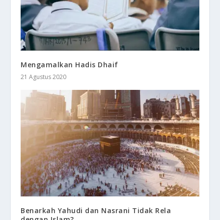
Mengamalkan Hadis Dhaif
21 Agustus 2020
Benarkah Yahudi dan Nasrani Tidak Rela
dengan Islam?