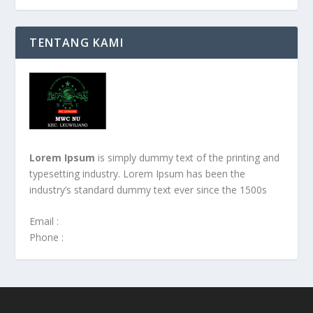
TENTANG KAMI
Lorem Ipsum
is simply dummy text of the printing and
typesetting industry. Lorem Ipsum has been the
industry’s standard dummy text ever since the 1500s
Email :
Phone :