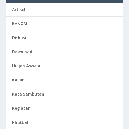
Artikel
BANOM
Diskusi
Download
Hujjah Aswaja
Kajian
Kata Sambutan
Kegiatan
Khutbah