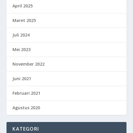
April 2025
Maret 2025
Juli 2024
Mei 2023
November 2022
Juni 2021
Februari 2021
Agustus 2020
KATEGORI