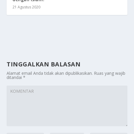
21 Agustus 2020
TINGGALKAN BALASAN
Alamat email Anda tidak akan dipublikasikan.
Ruas yang wajib
ditandai
*