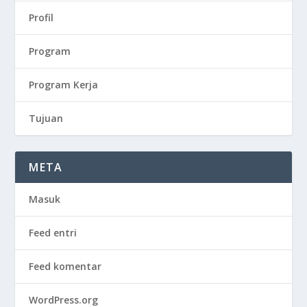
Profil
Program
Program Kerja
Tujuan
META
Masuk
Feed entri
Feed komentar
WordPress.org