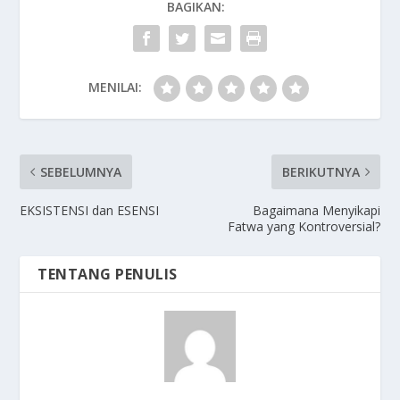
BAGIKAN:
MENILAI:
SEBELUMNYA
BERIKUTNYA
EKSISTENSI dan ESENSI
Bagaimana Menyikapi
Fatwa yang Kontroversial?
TENTANG PENULIS