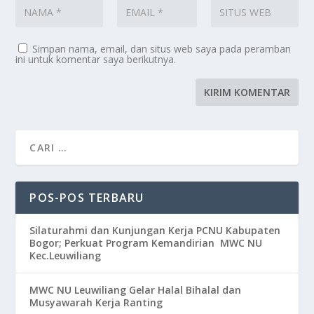
Simpan nama, email, dan situs web saya pada peramban
ini untuk komentar saya berikutnya.
POS-POS TERBARU
Silaturahmi dan Kunjungan Kerja PCNU Kabupaten
Bogor; Perkuat Program Kemandirian MWC NU
Kec.Leuwiliang
MWC NU Leuwiliang Gelar Halal Bihalal dan
Musyawarah Kerja Ranting