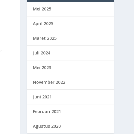
Mei 2025
April 2025
Maret 2025
k,
Juli 2024
Mei 2023
November 2022
Juni 2021
Februari 2021
Agustus 2020