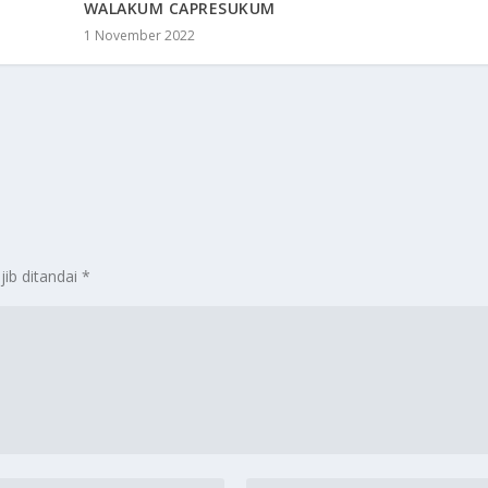
WALAKUM CAPRESUKUM
1 November 2022
jib ditandai
*