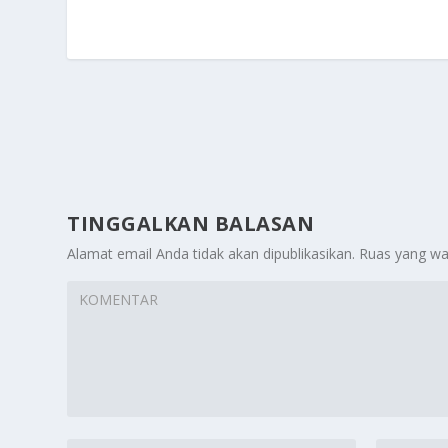
TINGGALKAN BALASAN
Alamat email Anda tidak akan dipublikasikan.
Ruas yang wa