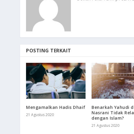
POSTING TERKAIT
Mengamalkan Hadis Dhaif
Benarkah Yahudi 
Nasrani Tidak Rela
21 Agustus 2020
dengan Islam?
21 Agustus 2020