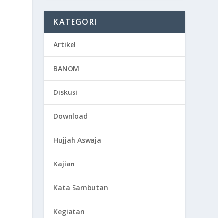
KATEGORI
Artikel
BANOM
Diskusi
Download
l
Hujjah Aswaja
Kajian
Kata Sambutan
Kegiatan