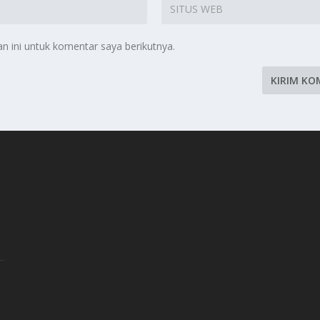
 ini untuk komentar saya berikutnya.