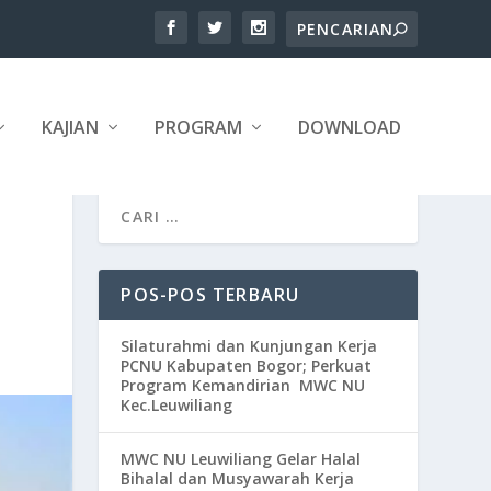
KAJIAN
PROGRAM
DOWNLOAD
POS-POS TERBARU
Silaturahmi dan Kunjungan Kerja
PCNU Kabupaten Bogor; Perkuat
Program Kemandirian MWC NU
Kec.Leuwiliang
MWC NU Leuwiliang Gelar Halal
Bihalal dan Musyawarah Kerja