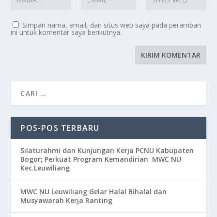
Simpan nama, email, dan situs web saya pada peramban
ini untuk komentar saya berikutnya.
POS-POS TERBARU
Silaturahmi dan Kunjungan Kerja PCNU Kabupaten
Bogor; Perkuat Program Kemandirian MWC NU
Kec.Leuwiliang
MWC NU Leuwiliang Gelar Halal Bihalal dan
Musyawarah Kerja Ranting