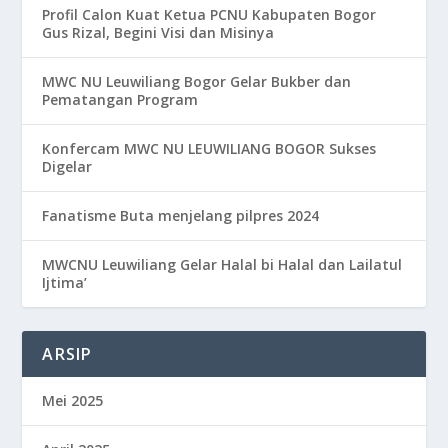
Profil Calon Kuat Ketua PCNU Kabupaten Bogor
Gus Rizal, Begini Visi dan Misinya
MWC NU Leuwiliang Bogor Gelar Bukber dan
Pematangan Program
Konfercam MWC NU LEUWILIANG BOGOR Sukses
Digelar
Fanatisme Buta menjelang pilpres 2024
MWCNU Leuwiliang Gelar Halal bi Halal dan Lailatul
Ijtima’
ARSIP
Mei 2025