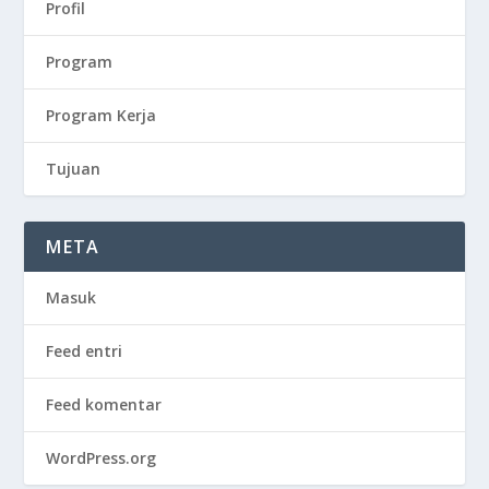
Profil
Program
Program Kerja
Tujuan
META
Masuk
Feed entri
Feed komentar
WordPress.org