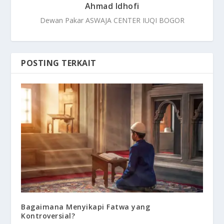
Ahmad Idhofi
Dewan Pakar ASWAJA CENTER IUQI BOGOR
POSTING TERKAIT
Bagaimana Menyikapi Fatwa yang
Kontroversial?