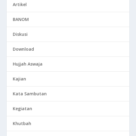
Artikel
BANOM
Diskusi
Download
Hujjah Aswaja
Kajian
Kata Sambutan
Kegiatan
Khutbah