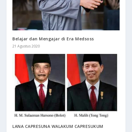
Belajar dan Mengajar di Era Medsoss
21 Agustus 2020
LANA CAPRESUNA WALAKUM CAPRESUKUM