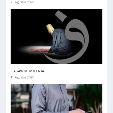
21 Agustus 2020
TASAWUF MILENIAL
11 Agustus 2020