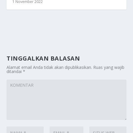
1 November 2022
TINGGALKAN BALASAN
Alamat email Anda tidak akan dipublikasikan.
Ruas yang wajib
ditandai
*