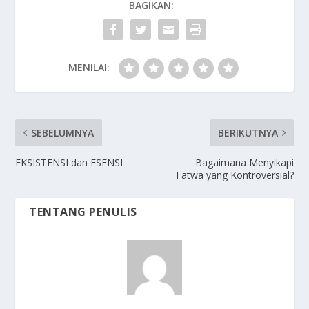
BAGIKAN:
MENILAI:
SEBELUMNYA
BERIKUTNYA
EKSISTENSI dan ESENSI
Bagaimana Menyikapi
Fatwa yang Kontroversial?
TENTANG PENULIS