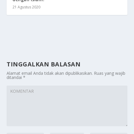
21 Agustus 2020
TINGGALKAN BALASAN
Alamat email Anda tidak akan dipublikasikan.
Ruas yang wajib
ditandai
*