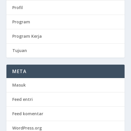
Profil
Program
Program Kerja
Tujuan
META
Masuk
Feed entri
Feed komentar
WordPress.org