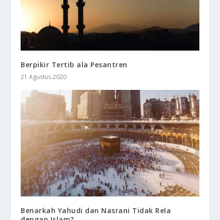
Berpikir Tertib ala Pesantren
21 Agustus 2020
Benarkah Yahudi dan Nasrani Tidak Rela
dengan Islam?