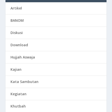
Artikel
BANOM
Diskusi
Download
Hujjah Aswaja
Kajian
Kata Sambutan
Kegiatan
Khutbah