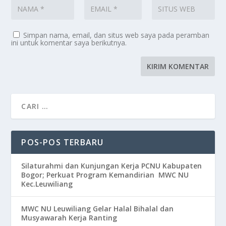
Simpan nama, email, dan situs web saya pada peramban
ini untuk komentar saya berikutnya.
POS-POS TERBARU
Silaturahmi dan Kunjungan Kerja PCNU Kabupaten
Bogor; Perkuat Program Kemandirian MWC NU
Kec.Leuwiliang
MWC NU Leuwiliang Gelar Halal Bihalal dan
Musyawarah Kerja Ranting