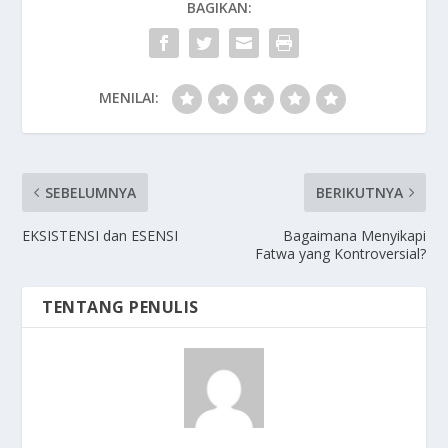
BAGIKAN:
MENILAI:
SEBELUMNYA
BERIKUTNYA
EKSISTENSI dan ESENSI
Bagaimana Menyikapi
Fatwa yang Kontroversial?
TENTANG PENULIS