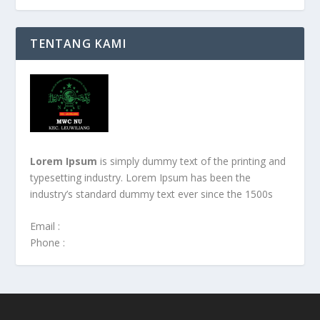
TENTANG KAMI
Lorem Ipsum
is simply dummy text of the printing and
typesetting industry. Lorem Ipsum has been the
industry’s standard dummy text ever since the 1500s
Email :
Phone :