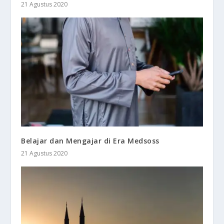
21 Agustus 2020
Belajar dan Mengajar di Era Medsoss
21 Agustus 2020