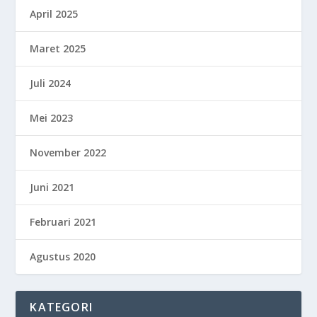
April 2025
Maret 2025
Juli 2024
Mei 2023
November 2022
Juni 2021
Februari 2021
Agustus 2020
KATEGORI