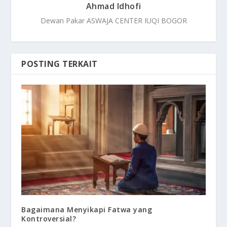
Ahmad Idhofi
Dewan Pakar ASWAJA CENTER IUQI BOGOR
POSTING TERKAIT
Bagaimana Menyikapi Fatwa yang
Kontroversial?