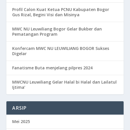
Profil Calon Kuat Ketua PCNU Kabupaten Bogor
Gus Rizal, Begini Visi dan Misinya
MWC NU Leuwiliang Bogor Gelar Bukber dan
Pematangan Program
Konfercam MWC NU LEUWILIANG BOGOR Sukses
Digelar
Fanatisme Buta menjelang pilpres 2024
MWCNU Leuwiliang Gelar Halal bi Halal dan Lailatul
Ijtima’
ARSIP
Mei 2025