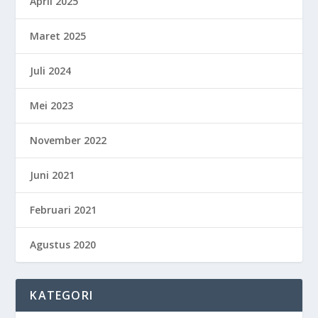
April 2025
Maret 2025
Juli 2024
Mei 2023
November 2022
Juni 2021
Februari 2021
Agustus 2020
KATEGORI