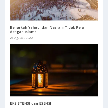
Benarkah Yahudi dan Nasrani Tidak Rela
dengan Islam?
21 Agustus 2020
EKSISTENSI dan ESENSI