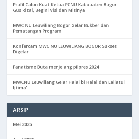
Profil Calon Kuat Ketua PCNU Kabupaten Bogor
Gus Rizal, Begini Visi dan Misinya
MWC NU Leuwiliang Bogor Gelar Bukber dan
Pematangan Program
Konfercam MWC NU LEUWILIANG BOGOR Sukses
Digelar
Fanatisme Buta menjelang pilpres 2024
MWCNU Leuwiliang Gelar Halal bi Halal dan Lailatul
Ijtima’
ARSIP
Mei 2025