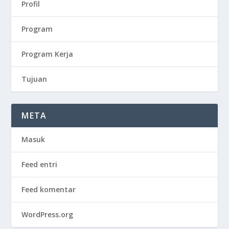
Profil
Program
Program Kerja
Tujuan
META
Masuk
Feed entri
Feed komentar
WordPress.org