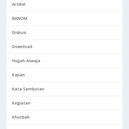
Artikel
BANOM
Diskusi
Download
Hujjah Aswaja
Kajian
Kata Sambutan
Kegiatan
Khutbah