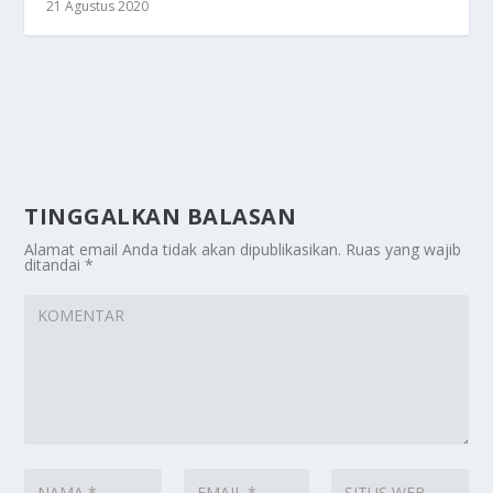
21 Agustus 2020
TINGGALKAN BALASAN
Alamat email Anda tidak akan dipublikasikan.
Ruas yang wajib
ditandai
*