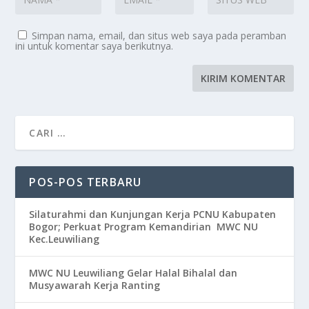
Simpan nama, email, dan situs web saya pada peramban
ini untuk komentar saya berikutnya.
POS-POS TERBARU
Silaturahmi dan Kunjungan Kerja PCNU Kabupaten
Bogor; Perkuat Program Kemandirian MWC NU
Kec.Leuwiliang
MWC NU Leuwiliang Gelar Halal Bihalal dan
Musyawarah Kerja Ranting