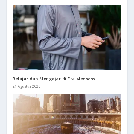
Belajar dan Mengajar di Era Medsoss
21 Agustus 2020