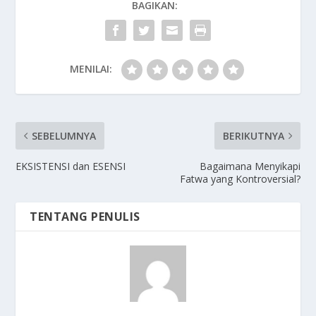
BAGIKAN:
MENILAI:
SEBELUMNYA
BERIKUTNYA
EKSISTENSI dan ESENSI
Bagaimana Menyikapi
Fatwa yang Kontroversial?
TENTANG PENULIS