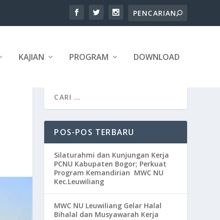
KAJIAN
PROGRAM
DOWNLOAD
POS-POS TERBARU
Silaturahmi dan Kunjungan Kerja
PCNU Kabupaten Bogor; Perkuat
Program Kemandirian MWC NU
Kec.Leuwiliang
MWC NU Leuwiliang Gelar Halal
Bihalal dan Musyawarah Kerja