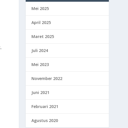
Mei 2025
April 2025
Maret 2025
k,
Juli 2024
Mei 2023
November 2022
Juni 2021
Februari 2021
Agustus 2020