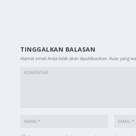
TINGGALKAN BALASAN
Alamat email Anda tidak akan dipublikasikan.
Ruas yang wa