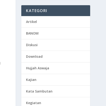
KATEGORI
Artikel
BANOM
Diskusi
Download
l
Hujjah Aswaja
Kajian
Kata Sambutan
Kegiatan