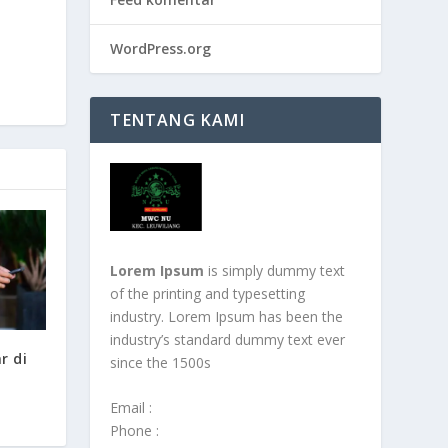
WordPress.org
TENTANG KAMI
Lorem Ipsum
is simply dummy text
of the printing and typesetting
industry. Lorem Ipsum has been the
industry’s standard dummy text ever
r di
since the 1500s
Email :
Phone :