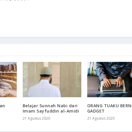
dan
Belajar Sunnah Nabi dari
ORANG TUAKU BER
Imam Sayfuddin al-Amidi
GADGET
21 Agustus 2020
21 Agustus 2020