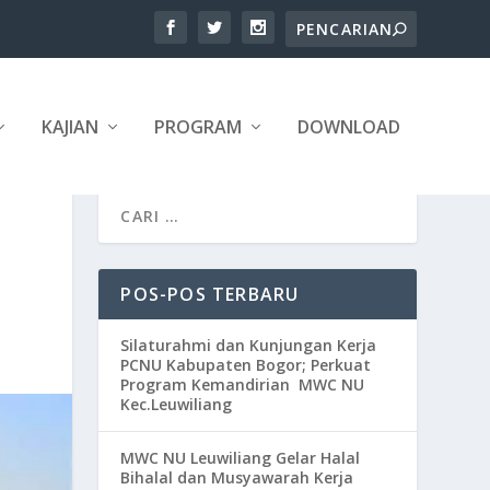
KAJIAN
PROGRAM
DOWNLOAD
POS-POS TERBARU
Silaturahmi dan Kunjungan Kerja
PCNU Kabupaten Bogor; Perkuat
Program Kemandirian MWC NU
Kec.Leuwiliang
MWC NU Leuwiliang Gelar Halal
Bihalal dan Musyawarah Kerja