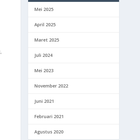
Mei 2025
April 2025
Maret 2025
k,
Juli 2024
Mei 2023
November 2022
Juni 2021
Februari 2021
Agustus 2020