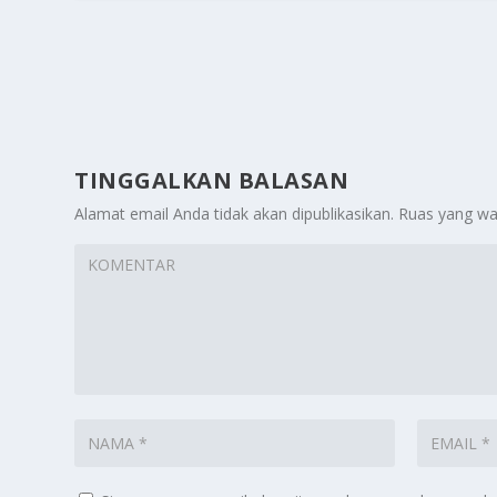
TINGGALKAN BALASAN
Alamat email Anda tidak akan dipublikasikan.
Ruas yang wa