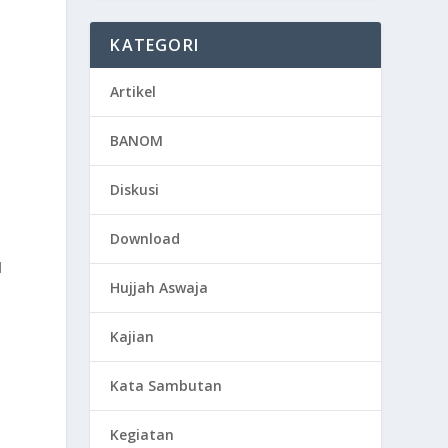
KATEGORI
Artikel
BANOM
Diskusi
Download
l
Hujjah Aswaja
Kajian
Kata Sambutan
Kegiatan