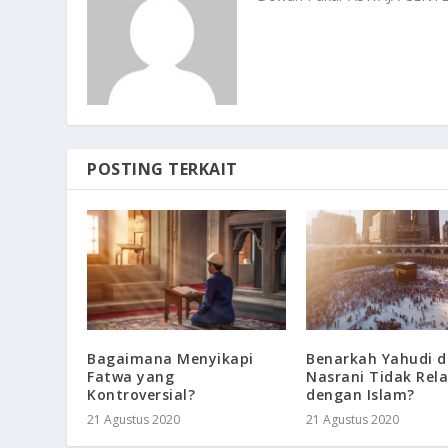
POSTING TERKAIT
Bagaimana Menyikapi
Benarkah Yahudi 
Fatwa yang
Nasrani Tidak Rela
Kontroversial?
dengan Islam?
21 Agustus 2020
21 Agustus 2020