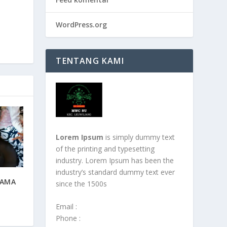
WordPress.org
TENTANG KAMI
Lorem Ipsum
is simply dummy text
of the printing and typesetting
industry. Lorem Ipsum has been the
industry’s standard dummy text ever
NAMA
since the 1500s
Email :
Phone :