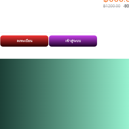
฿1200.00
-8
ลงทะเบียน
เข้าสู่ระบบ