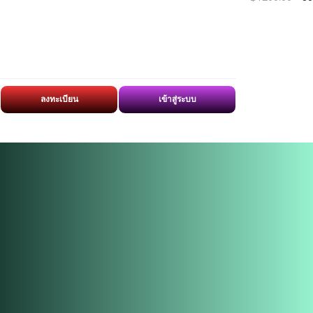
ลงทะเบียน
เข้าสู่ระบบ