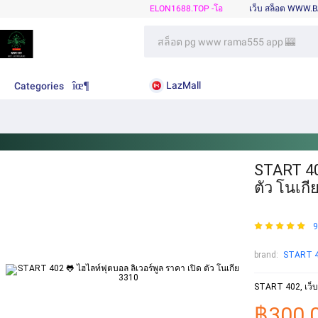
ELON1688.TOP -โอ
เว็บ สล็อต WWW.
LazMall
Categories
START 40
ตัว โนเกี
9
brand:
START 
START 402, เว็บตร
฿300.