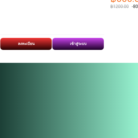
฿1200.00
-8
ลงทะเบียน
เข้าสู่ระบบ