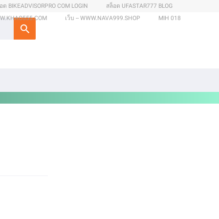
็อต BIKEADVISORPRO COM LOGIN
สล็อต UFASTAR777 BLOG
WW.KHAO555.COM
เว็บ -- WWW.NAVA999.SHOP
MIH 018