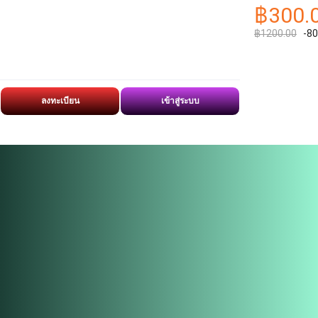
฿300.
฿1200.00
-8
ลงทะเบียน
เข้าสู่ระบบ