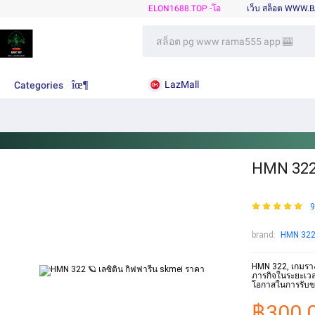
ELON1688.TOP -โอ
เว็บ สล็อต WWW.
LazMall
Categories
HMN 322 
9
brand:
HMN 32
HMN 322, เกมราง
ภารกิจในระยะเวล
โอกาสในการรับข
฿300.