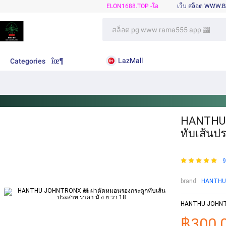
ELON1688.TOP -โอ
เว็บ สล็อต WWW.
LazMall
Categories
HANTHU 
ทับเส้นป
9
brand:
HANTHU
HANTHU JOHNTRON
฿300.