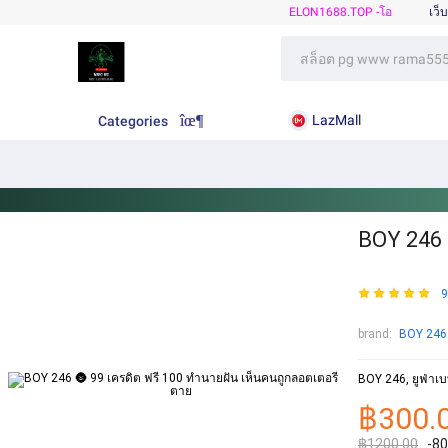
ELON1688.TOP -โอ
เว็
LazMall
Categories
BOY 246 
9
brand:
BOY 246
BOY 246, ยูฟ่าเบ
฿300.
฿1200.00
-8