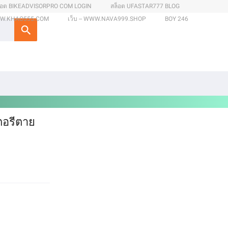
็อต BIKEADVISORPRO COM LOGIN
สล็อต UFASTAR777 BLOG
WW.KHAO555.COM
เว็บ -- WWW.NAVA999.SHOP
BOY 246
ตอรีตาย