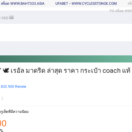
บ สล็อต WWW.BAHT333.ASIA
UFABET -- WWW.CYCLESSTONGE.COM
สล
PG สล็อต W
️ เรอัล มาดริด ล่าสุด ราคา กระเป๋า coach แท้
.832.900 Review
รูเล็ตที่มีความนิยม
00
0%