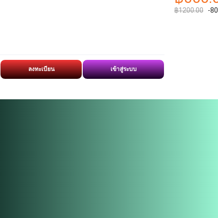
฿1200.00
-8
ลงทะเบียน
เข้าสู่ระบบ