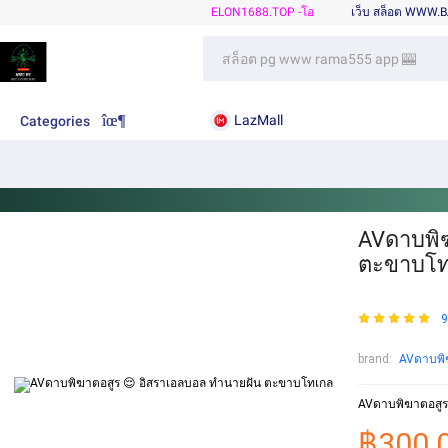
ELON1688.TOP -โอ
เว็บ สล็อต WWW.
LazMall
Categories
AVดาบพิฆ
ตะขาบโท
9
brand:
AVดาบพิ
AVดาบพิฆาตอสูร, ว
฿300.