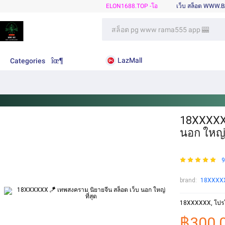
ELON1688.TOP -โอ
เว็บ สล็อต WWW.
LazMall
Categories
18XXXXXX
นอก ใหญ่ 
9
brand:
18XXXX
18XXXXXX, โปรโมช
฿300.